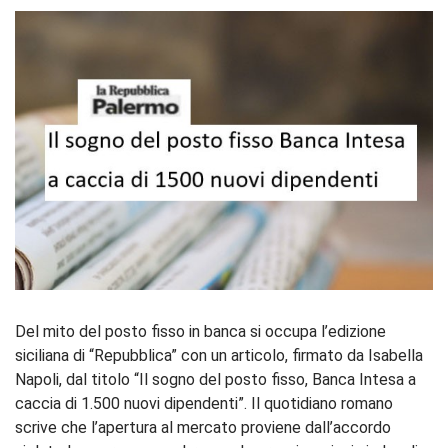
Del mito del posto fisso in banca si occupa l’edizione
siciliana di “Repubblica” con un articolo, firmato da Isabella
Napoli, dal titolo “Il sogno del posto fisso, Banca Intesa a
caccia di 1.500 nuovi dipendenti”. Il quotidiano romano
scrive che l’apertura al mercato proviene dall’accordo