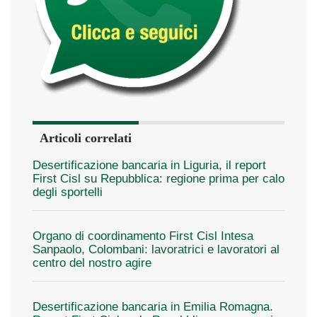
Articoli correlati
Desertificazione bancaria in Liguria, il report
First Cisl su Repubblica: regione prima per calo
degli sportelli
Organo di coordinamento First Cisl Intesa
Sanpaolo, Colombani: lavoratrici e lavoratori al
centro del nostro agire
Desertificazione bancaria in Emilia Romagna.