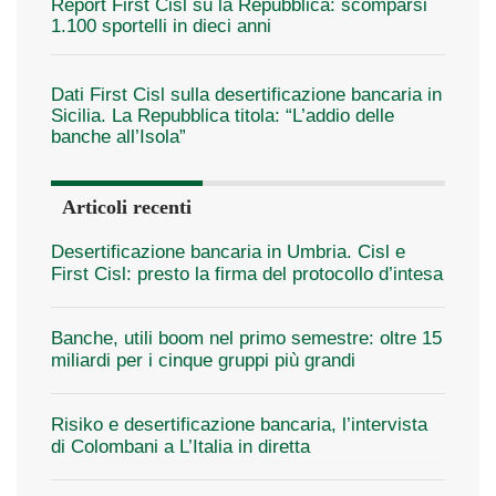
Report First Cisl su la Repubblica: scomparsi
1.100 sportelli in dieci anni
Dati First Cisl sulla desertificazione bancaria in
Sicilia. La Repubblica titola: “L’addio delle
banche all’Isola”
Articoli recenti
Desertificazione bancaria in Umbria. Cisl e
First Cisl: presto la firma del protocollo d’intesa
Banche, utili boom nel primo semestre: oltre 15
miliardi per i cinque gruppi più grandi
Risiko e desertificazione bancaria, l’intervista
di Colombani a L’Italia in diretta