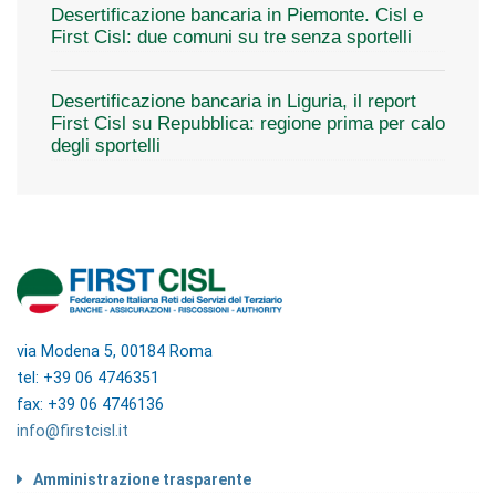
Desertificazione bancaria in Piemonte. Cisl e
First Cisl: due comuni su tre senza sportelli
Desertificazione bancaria in Liguria, il report
First Cisl su Repubblica: regione prima per calo
degli sportelli
via Modena 5, 00184 Roma
tel: +39 06 4746351
fax: +39 06 4746136
info@firstcisl.it
Amministrazione trasparente