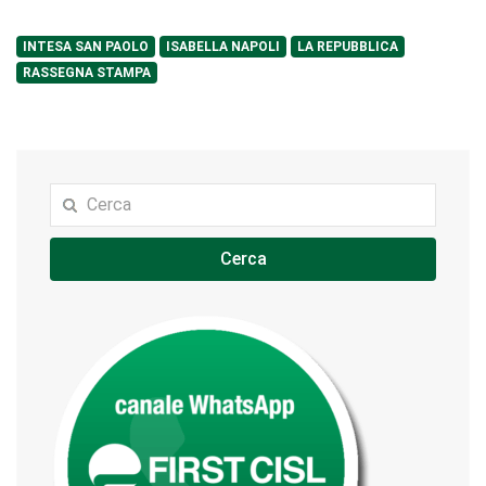
INTESA SAN PAOLO
ISABELLA NAPOLI
LA REPUBBLICA
RASSEGNA STAMPA
Cerca