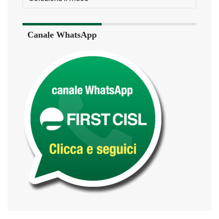
Canale WhatsApp