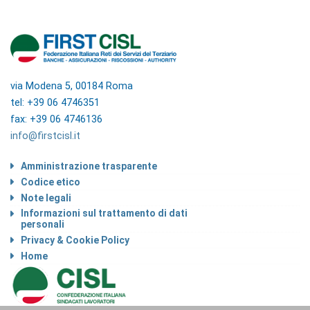
via Modena 5, 00184 Roma
tel: +39 06 4746351
fax: +39 06 4746136
info@firstcisl.it
Amministrazione trasparente
Codice etico
Note legali
Informazioni sul trattamento di dati
personali
Privacy & Cookie Policy
Home