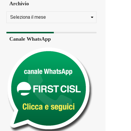
Archivio
Canale WhatsApp