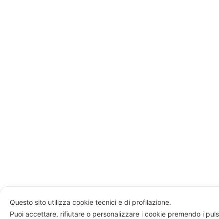
Questo sito utilizza cookie tecnici e di profilazione.
Puoi accettare, rifiutare o personalizzare i cookie premendo i puls