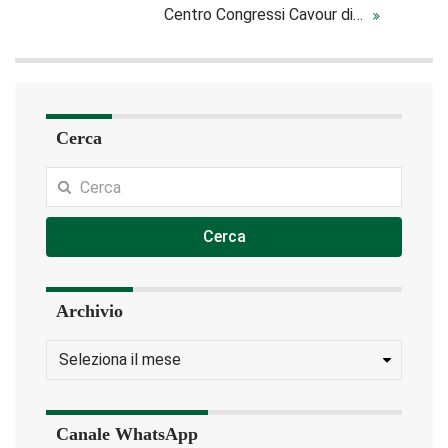
Centro Congressi Cavour di…
Cerca
Cerca
Archivio
Canale WhatsApp