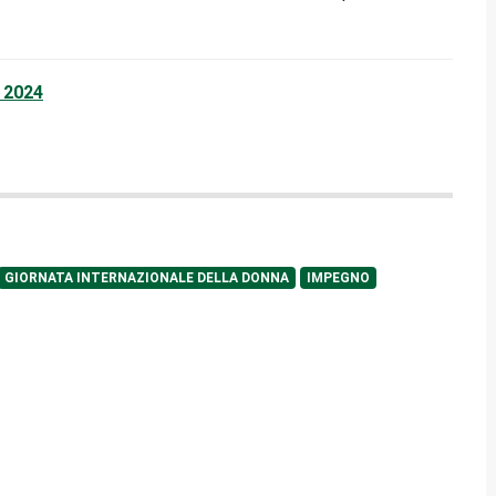
o 2024
GIORNATA INTERNAZIONALE DELLA DONNA
IMPEGNO