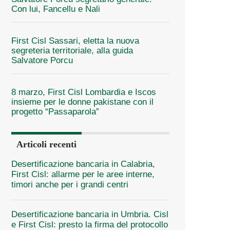
Con lui, Fancellu e Nali
First Cisl Sassari, eletta la nuova
segreteria territoriale, alla guida
Salvatore Porcu
8 marzo, First Cisl Lombardia e Iscos
insieme per le donne pakistane con il
progetto “Passaparola”
Articoli recenti
Desertificazione bancaria in Calabria,
First Cisl: allarme per le aree interne,
timori anche per i grandi centri
Desertificazione bancaria in Umbria. Cisl
e First Cisl: presto la firma del protocollo