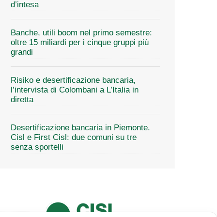
d’intesa
Banche, utili boom nel primo semestre:
oltre 15 miliardi per i cinque gruppi più
grandi
Risiko e desertificazione bancaria,
l’intervista di Colombani a L’Italia in
diretta
Desertificazione bancaria in Piemonte.
Cisl e First Cisl: due comuni su tre
senza sportelli