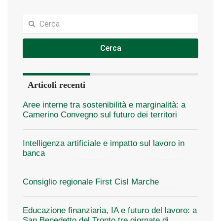
Cerca
Articoli recenti
Aree interne tra sostenibilità e marginalità: a
Camerino Convegno sul futuro dei territori
Intelligenza artificiale e impatto sul lavoro in
banca
Consiglio regionale First Cisl Marche
Educazione finanziaria, IA e futuro del lavoro: a
San Benedetto del Tronto tre giornate di