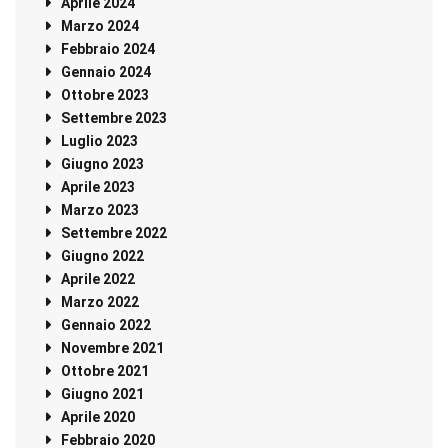
Aprile 2024
Marzo 2024
Febbraio 2024
Gennaio 2024
Ottobre 2023
Settembre 2023
Luglio 2023
Giugno 2023
Aprile 2023
Marzo 2023
Settembre 2022
Giugno 2022
Aprile 2022
Marzo 2022
Gennaio 2022
Novembre 2021
Ottobre 2021
Giugno 2021
Aprile 2020
Febbraio 2020