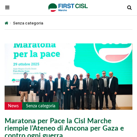
Senza categoria
News
Senza categoria
Maratona per Pace la Cisl Marche
riempie l’Ateneo di Ancona per Gaza e
contro ogni guerra