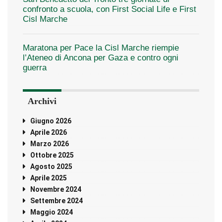
confronto a scuola, con First Social Life e First
Cisl Marche
Maratona per Pace la Cisl Marche riempie
l’Ateneo di Ancona per Gaza e contro ogni
guerra
Archivi
Giugno 2026
Aprile 2026
Marzo 2026
Ottobre 2025
Agosto 2025
Aprile 2025
Novembre 2024
Settembre 2024
Maggio 2024