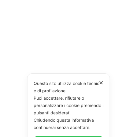
✕
Questo sito utilizza cookie tecnici
e di profilazione.
Puoi accettare, rifiutare o
personalizzare i cookie premendo i
pulsanti desiderati.
Chiudendo questa informativa
continuerai senza accettare.