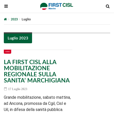
2023
Luglio
Luglio 2023
NEWS
LA FIRST CISL ALLA
MOBILITAZIONE
REGIONALE SULLA
SANITA’ MARCHIGIANA
17 Luglio 2023
Grande mobilitazione, sabato mattina,
ad Ancona, promossa da Cgil, Cisl e
Uil, in difesa della sanità pubblica.