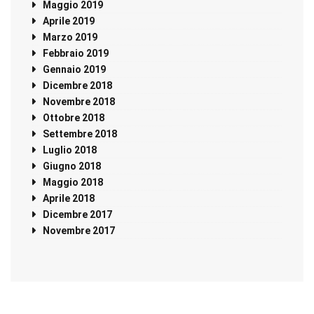
Maggio 2019
Aprile 2019
Marzo 2019
Febbraio 2019
Gennaio 2019
Dicembre 2018
Novembre 2018
Ottobre 2018
Settembre 2018
Luglio 2018
Giugno 2018
Maggio 2018
Aprile 2018
Dicembre 2017
Novembre 2017