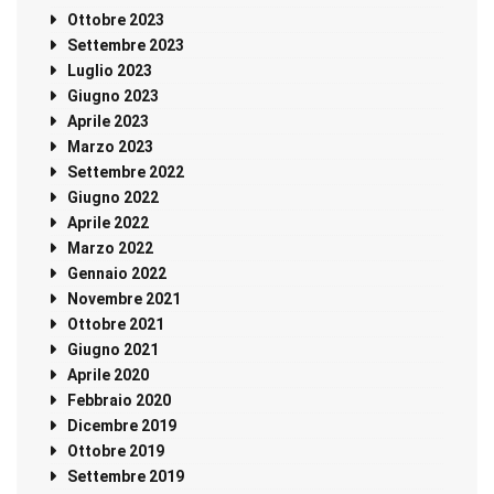
Ottobre 2023
Settembre 2023
Luglio 2023
Giugno 2023
Aprile 2023
Marzo 2023
Settembre 2022
Giugno 2022
Aprile 2022
Marzo 2022
Gennaio 2022
Novembre 2021
Ottobre 2021
Giugno 2021
Aprile 2020
Febbraio 2020
Dicembre 2019
Ottobre 2019
Settembre 2019