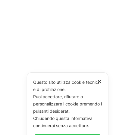
✕
Questo sito utilizza cookie tecnici
e di profilazione.
Puoi accettare, rifiutare o
personalizzare i cookie premendo i
pulsanti desiderati.
Chiudendo questa informativa
continuerai senza accettare.