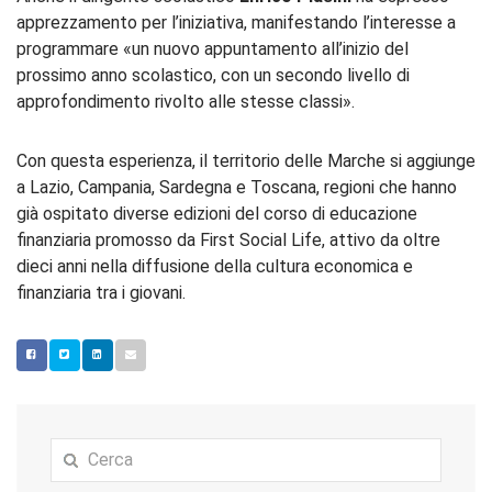
apprezzamento per l’iniziativa, manifestando l’interesse a
programmare «un nuovo appuntamento all’inizio del
prossimo anno scolastico, con un secondo livello di
approfondimento rivolto alle stesse classi».
Con questa esperienza, il territorio delle Marche si aggiunge
a Lazio, Campania, Sardegna e Toscana, regioni che hanno
già ospitato diverse edizioni del corso di educazione
finanziaria promosso da First Social Life, attivo da oltre
dieci anni nella diffusione della cultura economica e
finanziaria tra i giovani.