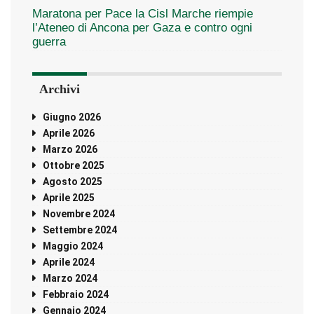
Maratona per Pace la Cisl Marche riempie
l’Ateneo di Ancona per Gaza e contro ogni
guerra
Archivi
Giugno 2026
Aprile 2026
Marzo 2026
Ottobre 2025
Agosto 2025
Aprile 2025
Novembre 2024
Settembre 2024
Maggio 2024
Aprile 2024
Marzo 2024
Febbraio 2024
Gennaio 2024