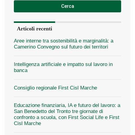
Cerca
Articoli recenti
Aree interne tra sostenibilità e marginalità: a
Camerino Convegno sul futuro dei territori
Intelligenza artificiale e impatto sul lavoro in
banca
Consiglio regionale First Cisl Marche
Educazione finanziaria, IA e futuro del lavoro: a
San Benedetto del Tronto tre giornate di
confronto a scuola, con First Social Life e First
Cisl Marche