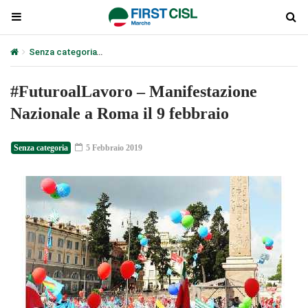
Senza categoria
#FuturoalLavoro – Manifestazione Nazionale a Ro
#FuturoalLavoro – Manifestazione
Nazionale a Roma il 9 febbraio
Senza categoria
5 Febbraio 2019