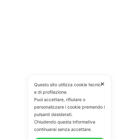
✕
Questo sito utilizza cookie tecnici
e di profilazione.
Puoi accettare, rifiutare o
personalizzare i cookie premendo i
pulsanti desiderati.
Chiudendo questa informativa
continuerai senza accettare.