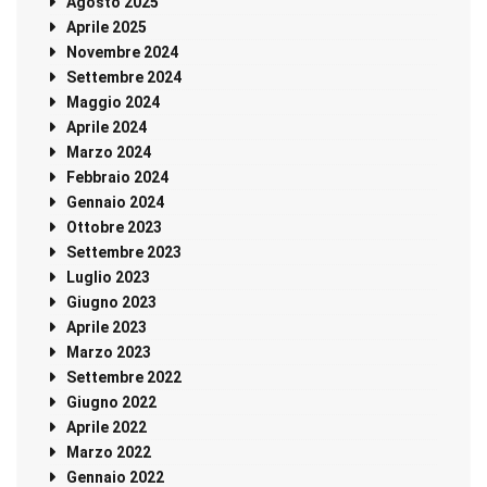
Agosto 2025
Aprile 2025
Novembre 2024
Settembre 2024
Maggio 2024
Aprile 2024
Marzo 2024
Febbraio 2024
Gennaio 2024
Ottobre 2023
Settembre 2023
Luglio 2023
Giugno 2023
Aprile 2023
Marzo 2023
Settembre 2022
Giugno 2022
Aprile 2022
Marzo 2022
Gennaio 2022