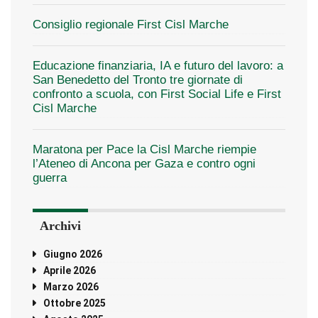
Consiglio regionale First Cisl Marche
Educazione finanziaria, IA e futuro del lavoro: a
San Benedetto del Tronto tre giornate di
confronto a scuola, con First Social Life e First
Cisl Marche
Maratona per Pace la Cisl Marche riempie
l’Ateneo di Ancona per Gaza e contro ogni
guerra
Archivi
Giugno 2026
Aprile 2026
Marzo 2026
Ottobre 2025