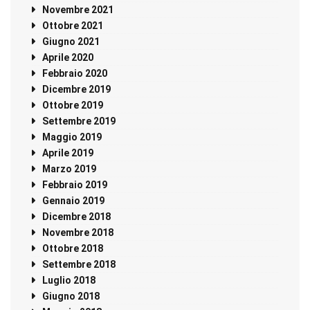
Novembre 2021
Ottobre 2021
Giugno 2021
Aprile 2020
Febbraio 2020
Dicembre 2019
Ottobre 2019
Settembre 2019
Maggio 2019
Aprile 2019
Marzo 2019
Febbraio 2019
Gennaio 2019
Dicembre 2018
Novembre 2018
Ottobre 2018
Settembre 2018
Luglio 2018
Giugno 2018