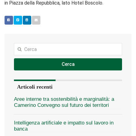
in Piazza della Repubblica, lato Hotel Boscolo.
Cerca
Articoli recenti
Aree interne tra sostenibilità e marginalità: a
Camerino Convegno sul futuro dei territori
Intelligenza artificiale e impatto sul lavoro in
banca