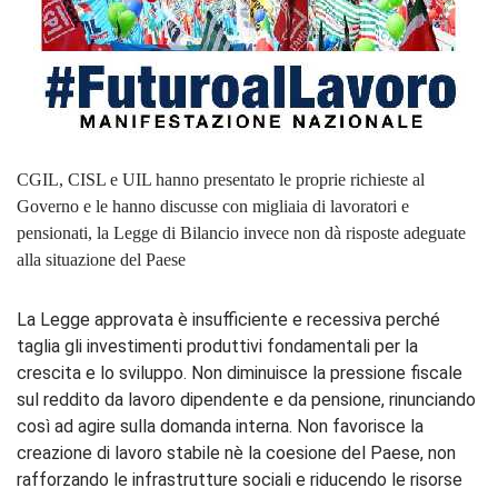
CGIL, CISL e UIL hanno presentato le proprie richieste al
Governo e le hanno discusse con migliaia di lavoratori e
pensionati, la Legge di Bilancio invece non dà risposte adeguate
alla situazione del Paese
La Legge approvata è insufficiente e recessiva perché
taglia gli investimenti produttivi fondamentali per la
crescita e lo sviluppo. Non diminuisce la pressione fiscale
sul reddito da lavoro dipendente e da pensione, rinunciando
così ad agire sulla domanda interna. Non favorisce la
creazione di lavoro stabile nè la coesione del Paese, non
rafforzando le infrastrutture sociali e riducendo le risorse