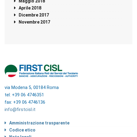
Maggio 2018
Aprile 2018
Dicembre 2017
Novembre 2017
via Modena 5, 00184 Roma
tel: +39 06 4746351
fax: +39 06 4746136
info@firstcisl.it
Amministrazione trasparente
Codice etico