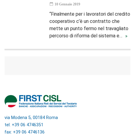
10 Gennaio 2019
“Finalmente per i lavoratori del credito
cooperativo c’è un contratto che
mette un punto fermo nel travagliato
percorso di riforma del sistema e…
via Modena 5, 00184 Roma
tel: +39 06 4746351
fax: +39 06 4746136