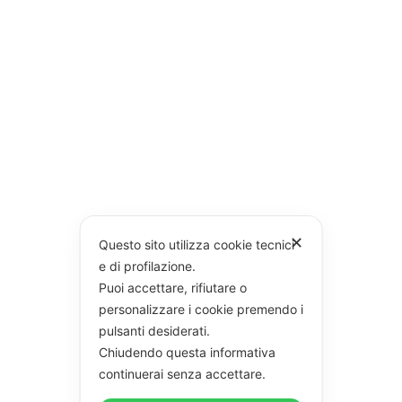
✕
Questo sito utilizza cookie tecnici
e di profilazione.
Puoi accettare, rifiutare o
personalizzare i cookie premendo i
pulsanti desiderati.
Chiudendo questa informativa
continuerai senza accettare.