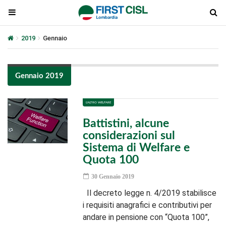
2019
Gennaio
Gennaio 2019
L'ALTRO WELFARE
Battistini, alcune
considerazioni sul
Sistema di Welfare e
Quota 100
30 Gennaio 2019
Il decreto legge n. 4/2019 stabilisce
i requisiti anagrafici e contributivi per
andare in pensione con “Quota 100”,