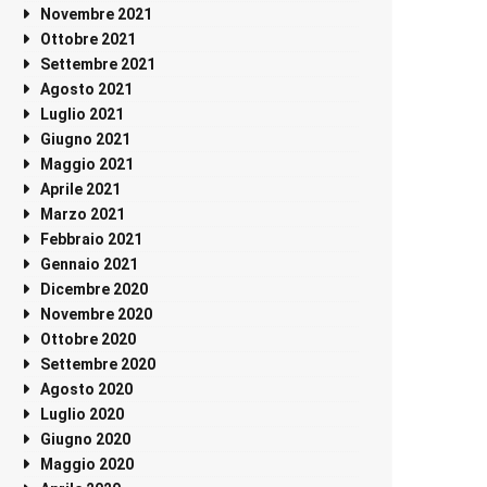
Novembre 2021
Ottobre 2021
Settembre 2021
Agosto 2021
Luglio 2021
Giugno 2021
Maggio 2021
Aprile 2021
Marzo 2021
Febbraio 2021
Gennaio 2021
Dicembre 2020
Novembre 2020
Ottobre 2020
Settembre 2020
Agosto 2020
Luglio 2020
Giugno 2020
Maggio 2020