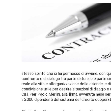
stesso spirito che ci ha permesso di avviare, con q
confronto e di dialogo tra parte datoriale e parte 
reale alla vita e all’organizzazione delle aziende, e d
condivisione utile per gestire situazioni di disagio e
Cisl, Pier Paolo Merlini, alla firma, avvenuta nella ser
35.000 dipendenti del sistema del credito cooperat