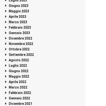
Luglio 2023
Giugno 2023
Maggio 2023
Aprile 2023
Marzo 2023
Febbraio 2023
Gennaio 2023
Dicembre 2022
Novembre 2022
Ottobre 2022
Settembre 2022
Agosto 2022
Luglio 2022
Giugno 2022
Maggio 2022
Aprile 2022
Marzo 2022
Febbraio 2022
Gennaio 2022
Dicembre 2021