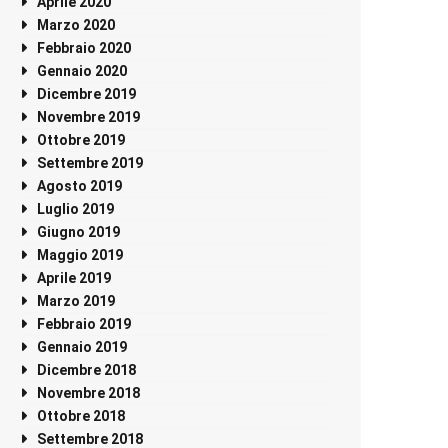
Aprile 2020
Marzo 2020
Febbraio 2020
Gennaio 2020
Dicembre 2019
Novembre 2019
Ottobre 2019
Settembre 2019
Agosto 2019
Luglio 2019
Giugno 2019
Maggio 2019
Aprile 2019
Marzo 2019
Febbraio 2019
Gennaio 2019
Dicembre 2018
Novembre 2018
Ottobre 2018
Settembre 2018