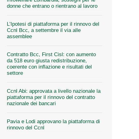
donne che entrano o rientrano al lavoro
L’Ipotesi di piattaforma per il rinnovo del
Ccnl Bcc, a settembre il via alle
assemblee
Contratto Bcc, First Cisl: con aumento
da 518 euro giusta redistribuzione,
coerente con inflazione e risultati del
settore
Ccnl Abi: approvata a livello nazionale la
piattaforma per il rinnovo del contratto
nazionale dei bancari
Pavia e Lodi approvano la piattaforma di
rinnovo del Ccnl