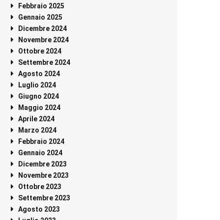
Febbraio 2025
Gennaio 2025
Dicembre 2024
Novembre 2024
Ottobre 2024
Settembre 2024
Agosto 2024
Luglio 2024
Giugno 2024
Maggio 2024
Aprile 2024
Marzo 2024
Febbraio 2024
Gennaio 2024
Dicembre 2023
Novembre 2023
Ottobre 2023
Settembre 2023
Agosto 2023