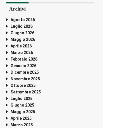
Archivi
Agosto 2026
Luglio 2026
Giugno 2026
Maggio 2026
Aprile 2026
Marzo 2026
Febbraio 2026
Gennaio 2026
Dicembre 2025
Novembre 2025
Ottobre 2025
Settembre 2025
Luglio 2025
Giugno 2025
Maggio 2025
Aprile 2025
Marzo 2025