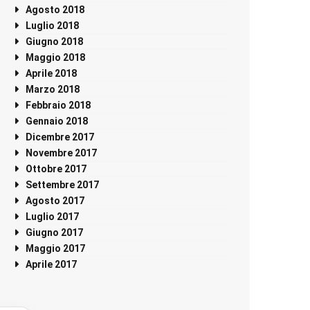
Agosto 2018
Luglio 2018
Giugno 2018
Maggio 2018
Aprile 2018
Marzo 2018
Febbraio 2018
Gennaio 2018
Dicembre 2017
Novembre 2017
Ottobre 2017
Settembre 2017
Agosto 2017
Luglio 2017
Giugno 2017
Maggio 2017
Aprile 2017