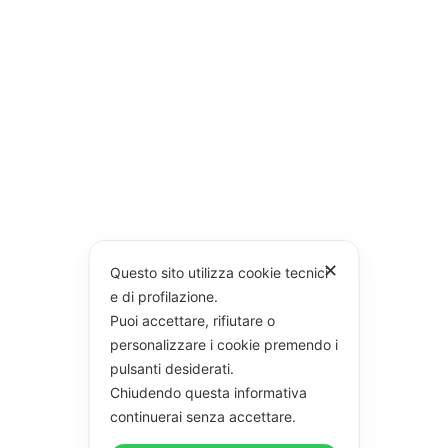
✕
Questo sito utilizza cookie tecnici
e di profilazione.
Puoi accettare, rifiutare o
personalizzare i cookie premendo i
pulsanti desiderati.
Chiudendo questa informativa
continuerai senza accettare.