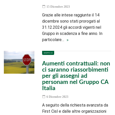
15 Dicembre 2023
Grazie alle intese raggiunte il 14
dicembre sono stati prorogati al
31.12.2024 gli accordi vigenti nel
Gruppo in scadenza a fine anno. In
particolare…
GRUPPO CA
Aumenti contrattuali: non
ci saranno riassorbimenti
per gli assegni ad
personam nel Gruppo CA
Italia
6 Dicembre 2023
A seguito della richiesta avanzata da
First Cisl e dalle altre organizzazioni