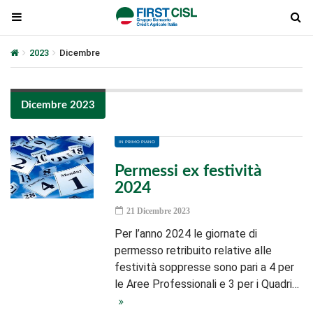
2023
Dicembre
Dicembre 2023
IN PRIMO PIANO
Permessi ex festività
2024
21 Dicembre 2023
Per l’anno 2024 le giornate di
permesso retribuito relative alle
festività soppresse sono pari a 4 per
le Aree Professionali e 3 per i Quadri…