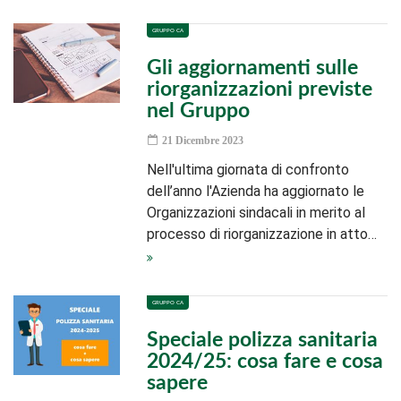
GRUPPO CA
Gli aggiornamenti sulle
riorganizzazioni previste
nel Gruppo
21 Dicembre 2023
Nell'ultima giornata di confronto
dell’anno l'Azienda ha aggiornato le
Organizzazioni sindacali in merito al
processo di riorganizzazione in atto…
GRUPPO CA
Speciale polizza sanitaria
2024/25: cosa fare e cosa
sapere