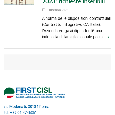
2023: richieste inseribili
1 Dicembre 2023
A norma delle disposizioni contrattuali
(Contratto Integrativo CA Italia),
l’Azienda eroga ai dipendenti* una
indennità di famiglia annuale pari a…
via Modena 5, 00184 Roma
tel: +39 06 4746351