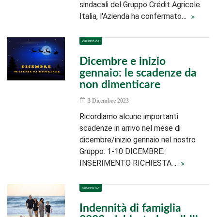
sindacali del Gruppo Crédit Agricole
Italia, l'Azienda ha confermato…
GRUPPO CA
Dicembre e inizio
gennaio: le scadenze da
non dimenticare
3 Dicembre 2023
Ricordiamo alcune importanti
scadenze in arrivo nel mese di
dicembre/inizio gennaio nel nostro
Gruppo: 1-10 DICEMBRE:
INSERIMENTO RICHIESTA…
GRUPPO CA
Indennità di famiglia