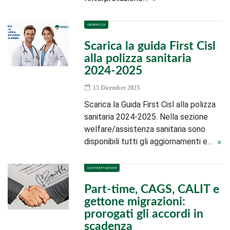
GRUPPO CA
Scarica la guida First Cisl
alla polizza sanitaria
2024-2025
15 Dicembre 2023
Scarica la Guida First Cisl alla polizza
sanitaria 2024-2025. Nella sezione
welfare/assistenza sanitaria sono
disponibili tutti gli aggiornamenti e…
CONTRATTAZIONE
Part-time, CAGS, CALIT e
gettone migrazioni:
prorogati gli accordi in
scadenza