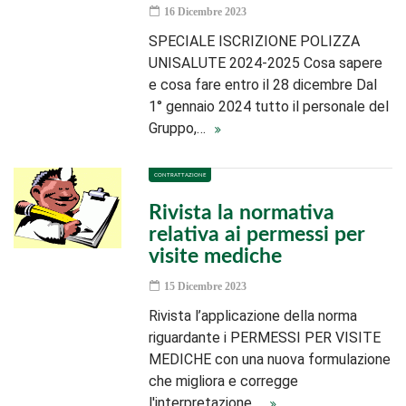
16 Dicembre 2023
SPECIALE ISCRIZIONE POLIZZA
UNISALUTE 2024-2025 Cosa sapere
e cosa fare entro il 28 dicembre Dal
1° gennaio 2024 tutto il personale del
Gruppo,…
CONTRATTAZIONE
Rivista la normativa
relativa ai permessi per
visite mediche
15 Dicembre 2023
Rivista l’applicazione della norma
riguardante i PERMESSI PER VISITE
MEDICHE con una nuova formulazione
che migliora e corregge
l'interpretazione…