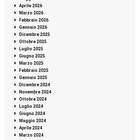
Aprile 2026
Marzo 2026
Febbraio 2026
Gennaio 2026
Dicembre 2025
Ottobre 2025
Luglio 2025
Giugno 2025
Marzo 2025
Febbraio 2025
Gennaio 2025
Dicembre 2024
Novembre 2024
Ottobre 2024
Luglio 2024
Giugno 2024
Maggio 2024
Aprile 2024
Marzo 2024