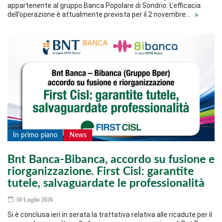
appartenente al gruppo Banca Popolare di Sondrio. L’efficacia
dell’operazione è attualmente prevista per il 2 novembre…
In primo piano
News
Bnt Banca-Bibanca, accordo su fusione e
riorganizzazione. First Cisl: garantite
tutele, salvaguardate le professionalità
30 Luglio 2026
Si è conclusa ieri in serata la trattativa relativa alle ricadute per il