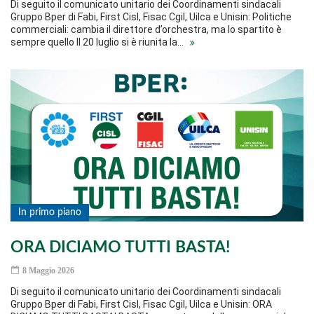
Di seguito il comunicato unitario dei Coordinamenti sindacali
Gruppo Bper di Fabi, First Cisl, Fisac Cgil, Uilca e Unisin: Politiche
commerciali: cambia il direttore d’orchestra, ma lo spartito è
sempre quello Il 20 luglio si è riunita la…
In primo piano
ORA DICIAMO TUTTI BASTA!
8 Maggio 2026
Di seguito il comunicato unitario dei Coordinamenti sindacali
Gruppo Bper di Fabi, First Cisl, Fisac Cgil, Uilca e Unisin: ORA