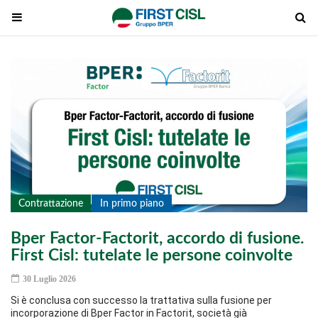
Contrattazione
In primo piano
Bper Factor-Factorit, accordo di fusione.
First Cisl: tutelate le persone coinvolte
30 Luglio 2026
Si è conclusa con successo la trattativa sulla fusione per
incorporazione di Bper Factor in Factorit, società già