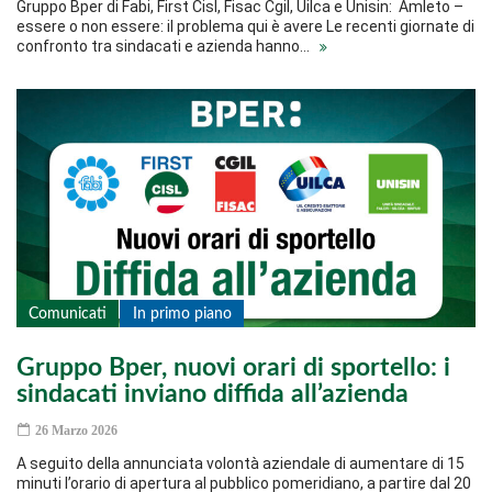
Gruppo Bper di Fabi, First Cisl, Fisac Cgil, Uilca e Unisin: Amleto –
essere o non essere: il problema qui è avere Le recenti giornate di
confronto tra sindacati e azienda hanno…
Comunicati
In primo piano
Gruppo Bper, nuovi orari di sportello: i
sindacati inviano diffida all’azienda
26 Marzo 2026
A seguito della annunciata volontà aziendale di aumentare di 15
minuti l’orario di apertura al pubblico pomeridiano, a partire dal 20