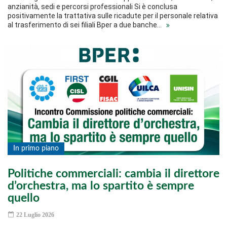
anzianità, sedi e percorsi professionali Si è conclusa
positivamente la trattativa sulle ricadute per il personale relativa
al trasferimento di sei filiali Bper a due banche…
In primo piano
Politiche commerciali: cambia il direttore
d’orchestra, ma lo spartito è sempre
quello
22 Luglio 2026