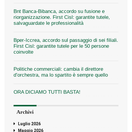
Bnt Banca-Bibanca, accordo su fusione e
riorganizzazione. First Cisl: garantite tutele,
salvaguardate le professionalità
Bper-Iccrea, accordo sul passaggio di sei filiali.
First Cisl: garantite tutele per le 50 persone
coinvolte
Politiche commerciali: cambia il direttore
d’orchestra, ma lo spartito è sempre quello
ORA DICIAMO TUTTI BASTA!
Archivi
Luglio 2026
Maggio 2026