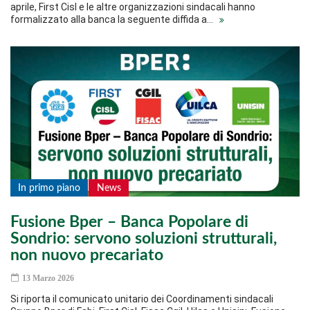
aprile, First Cisl e le altre organizzazioni sindacali hanno
formalizzato alla banca la seguente diffida a…
In primo piano
News
Fusione Bper – Banca Popolare di
Sondrio: servono soluzioni strutturali,
non nuovo precariato
13 Marzo 2026
Si riporta il comunicato unitario dei Coordinamenti sindacali