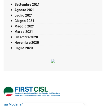
Settembre 2021
Agosto 2021
Luglio 2021
Giugno 2021
Maggio 2021
Marzo 2021
Dicembre 2020
Novembre 2020
Luglio 2020
via Modena 5, 00195 Roma