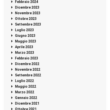
Febbraio 2024
Dicembre 2023
Novembre 2023
Ottobre 2023
Settembre 2023
Luglio 2023
Giugno 2023
Maggio 2023
Aprile 2023
Marzo 2023
Febbraio 2023
Dicembre 2022
Novembre 2022
Settembre 2022
Luglio 2022
Maggio 2022
Marzo 2022
Gennaio 2022
Dicembre 2021
Ottobre 2021