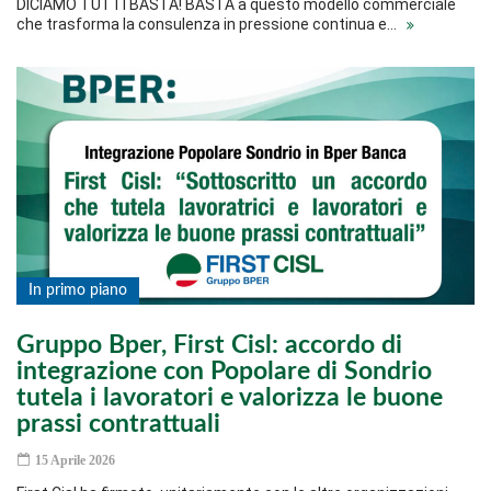
DICIAMO TUTTI BASTA! BASTA a questo modello commerciale
che trasforma la consulenza in pressione continua e…
In primo piano
Gruppo Bper, First Cisl: accordo di
integrazione con Popolare di Sondrio
tutela i lavoratori e valorizza le buone
prassi contrattuali
15 Aprile 2026