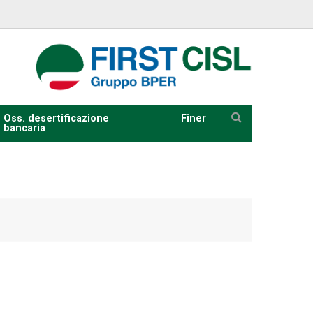
Oss. desertificazione
Finer
bancaria