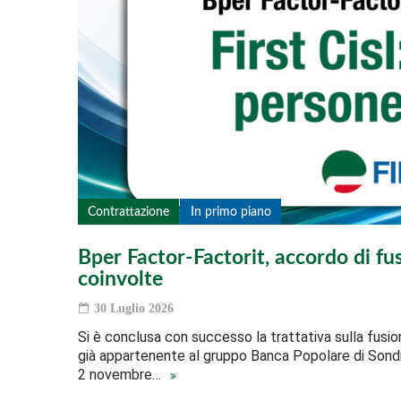
Contrattazione
In primo piano
Bper Factor-Factorit, accordo di fus
coinvolte
30 Luglio 2026
Si è conclusa con successo la trattativa sulla fusio
già appartenente al gruppo Banca Popolare di Sondrio
2 novembre…