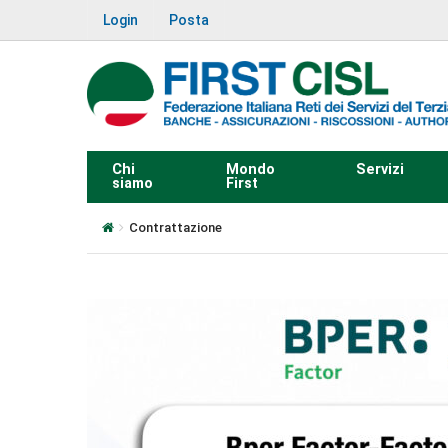
Login
Posta
Chi
Mondo
Servizi
siamo
First
Contrattazione