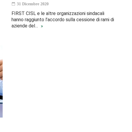
31 Dicembre 2020
FIRST CISL e le altre organizzazioni sindacali
hanno raggiunto l’accordo sulla cessione di rami di
aziende del…