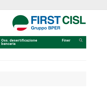
Oss. desertificazione
Finer
bancaria