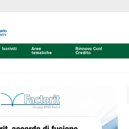
Iscriviti
Aree
Rinnovo Ccnl
tematiche
Credito