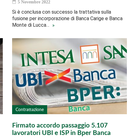
5 Novembre 2022
Si è conclusa con successo la trattativa sulla
fusione per incorporazione di Banca Carige e Banca
Monte di Lucca…
Contrattazione
Firmato accordo passaggio 5.107
lavoratori UBI e ISP in Bper Banca