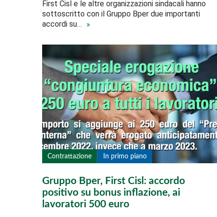
First Cisl e le altre organizzazioni sindacali hanno
sottoscritto con il Gruppo Bper due importanti
accordi su…
Contrattazione
In primo piano
Gruppo Bper, First Cisl: accordo
positivo su bonus inflazione, ai
lavoratori 500 euro