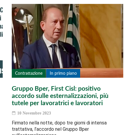
Contrattazione
In primo piano
Gruppo Bper, First Cisl: positivo
accordo sulle esternalizzazioni, più
tutele per lavoratrici e lavoratori
10 Novembre 2023
Firmato nella notte, dopo tre giorni di intensa
trattativa, l’accordo nel Gruppo Bper