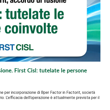
ione. First Cisl: tutelate le persone
ne per incorporazione di Bper Factor in Factorit, società
. L’efficacia dell’operazione è attualmente prevista per il