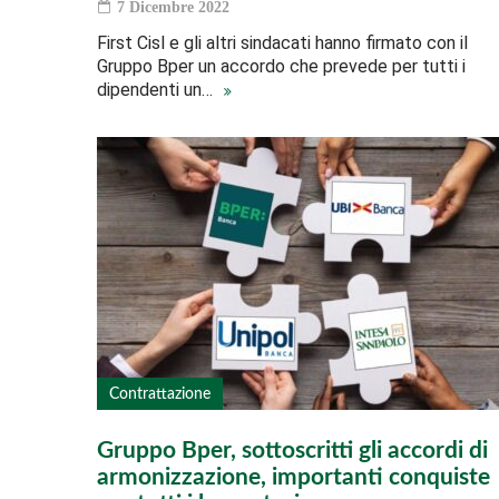
7 Dicembre 2022
First Cisl e gli altri sindacati hanno firmato con il
Gruppo Bper un accordo che prevede per tutti i
dipendenti un…
Contrattazione
Gruppo Bper, sottoscritti gli accordi di
armonizzazione, importanti conquiste