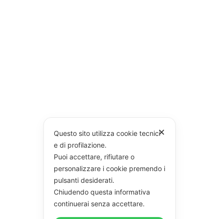
✕
Questo sito utilizza cookie tecnici
e di profilazione.
Puoi accettare, rifiutare o
personalizzare i cookie premendo i
pulsanti desiderati.
Chiudendo questa informativa
continuerai senza accettare.