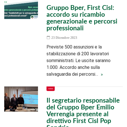
Gruppo Bper, First Cisl:
accordo su ricambio
generazionale e percorsi
professionali
23 Dicembre 2023
Previste 500 assunzioni e la
stabilizzazione di 200 lavoratori
somministrati. Le uscite saranno
1.000. Accordo anche sulla
salvaguardia dei percorsi…
NEWS
Il segretario responsabile
del Gruppo Bper Emilio
Verrengia presente al
direttivo First Cisl Pop