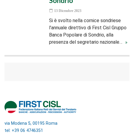
Sondrio
13 Dicembre 2023
Si è svolto nella cornice sondriese
l’annuale direttivo di First Cisl Gruppo
Banca Popolare di Sondrio, alla
presenza del segretario nazionale…
via Modena 5, 00195 Roma
tel: +39 06 4746351