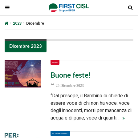
2023
Dicembre
Dicembre 2023
NEWS
Buone feste!
25 Dicembre 2023
“Dal presepe, il Bambino ci chiede di
essere voce di chi non ha voce: voce
degli innocenti, morti per mancanza di
acqua e di pane; voce di quanti…
IN PRIMO PIANO