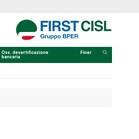
Oss. desertificazione
Finer
bancaria