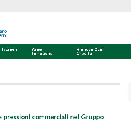
Iscriviti
Aree
Rinnovo Ccnl
tematiche
Credito
e pressioni commerciali nel Gruppo