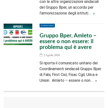
con le altre organizzazioni sindacali
del Gruppo Bper, un accordo per
l’armonizzazione degli istituti…
IN PRIMO PIANO
Gruppo Bper, Amleto –
essere o non essere: il
problema qui è avere
2 Aprile 2026
Si riporta il comunicato unitario dei
Coordinamenti sindacali Gruppo Bper
di Fabi, First Cisl, Fisac Cgil, Uilca e
Unisin: Amleto – essere o non…