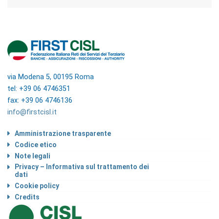
via Modena 5, 00195 Roma
tel: +39 06 4746351
fax: +39 06 4746136
info@firstcisl.it
Amministrazione trasparente
Codice etico
Note legali
Privacy – Informativa sul trattamento dei
dati
Cookie policy
Credits