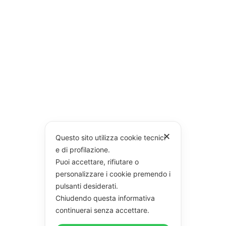
✕
Questo sito utilizza cookie tecnici
e di profilazione.
Puoi accettare, rifiutare o
personalizzare i cookie premendo i
pulsanti desiderati.
Chiudendo questa informativa
continuerai senza accettare.