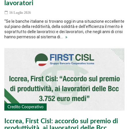
lavoratori
16 Luglio 2026
“Se le banche italiane si trovano oggi in una situazione eccellente
sul piano della redditività, della solidità e dell’efficienza il merito è
soprattutto delle lavoratrici e dei lavoratori, che negli anni di crisi
hanno permesso al sistema di…
Credito Cooperativo
Iccrea, First Cisl: accordo sul premio di
produttività, ai lavoratori delle Bcc