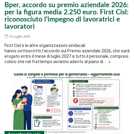
Bper, accordo su premio aziendale 2026:
per la figura media 2.250 euro. First Cisl:
riconosciuto l’impegno di lavoratrici e
lavoratori
8 Luglio 2026
First Cisl e le altre organizzazioni sindacali
hanno sottoscritto l’accordo sul Premio aziendale 2026, che sarà
erogato entro il mese di luglio 2027 a tutto il personale, compresi
coloro che nel frattempo avranno aderito al piano di…