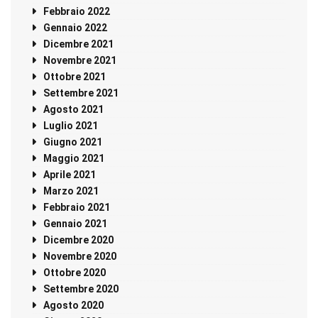
Febbraio 2022
Gennaio 2022
Dicembre 2021
Novembre 2021
Ottobre 2021
Settembre 2021
Agosto 2021
Luglio 2021
Giugno 2021
Maggio 2021
Aprile 2021
Marzo 2021
Febbraio 2021
Gennaio 2021
Dicembre 2020
Novembre 2020
Ottobre 2020
Settembre 2020
Agosto 2020