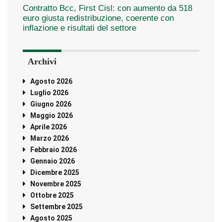
Contratto Bcc, First Cisl: con aumento da 518
euro giusta redistribuzione, coerente con
inflazione e risultati del settore
Archivi
Agosto 2026
Luglio 2026
Giugno 2026
Maggio 2026
Aprile 2026
Marzo 2026
Febbraio 2026
Gennaio 2026
Dicembre 2025
Novembre 2025
Ottobre 2025
Settembre 2025
Agosto 2025