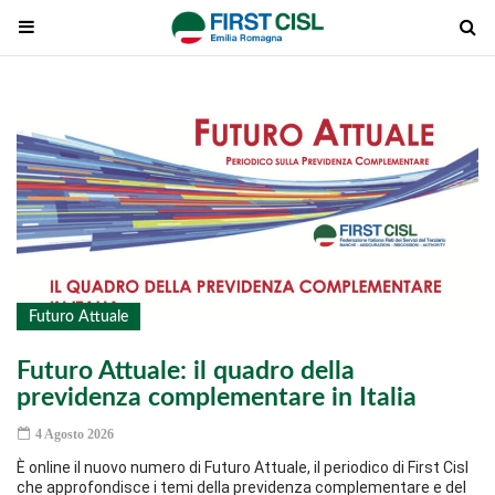
Futuro Attuale
Futuro Attuale: il quadro della
previdenza complementare in Italia
4 Agosto 2026
È online il nuovo numero di Futuro Attuale, il periodico di First Cisl
che approfondisce i temi della previdenza complementare e del