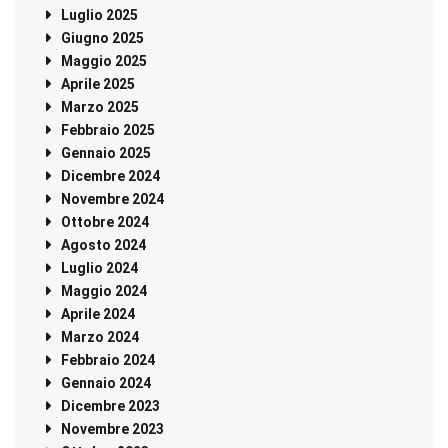
Luglio 2025
Giugno 2025
Maggio 2025
Aprile 2025
Marzo 2025
Febbraio 2025
Gennaio 2025
Dicembre 2024
Novembre 2024
Ottobre 2024
Agosto 2024
Luglio 2024
Maggio 2024
Aprile 2024
Marzo 2024
Febbraio 2024
Gennaio 2024
Dicembre 2023
Novembre 2023