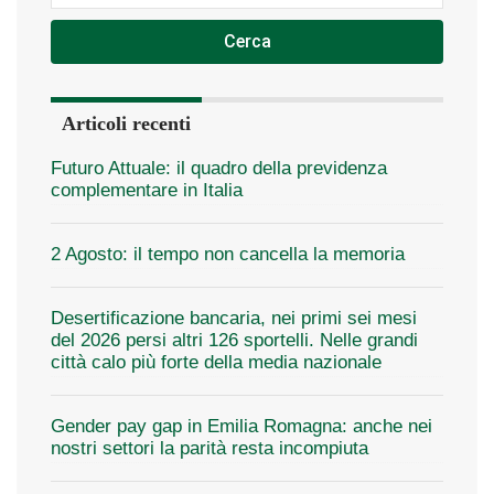
Cerca
Articoli recenti
Futuro Attuale: il quadro della previdenza
complementare in Italia
2 Agosto: il tempo non cancella la memoria
Desertificazione bancaria, nei primi sei mesi
del 2026 persi altri 126 sportelli. Nelle grandi
città calo più forte della media nazionale
Gender pay gap in Emilia Romagna: anche nei
nostri settori la parità resta incompiuta