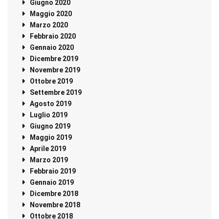
Giugno 2020
Maggio 2020
Marzo 2020
Febbraio 2020
Gennaio 2020
Dicembre 2019
Novembre 2019
Ottobre 2019
Settembre 2019
Agosto 2019
Luglio 2019
Giugno 2019
Maggio 2019
Aprile 2019
Marzo 2019
Febbraio 2019
Gennaio 2019
Dicembre 2018
Novembre 2018
Ottobre 2018