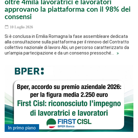
oltre 4mila lavoratrici e lavoratori
approvano la piattaforma con il 98% dei
consensi
10 Luglio 2026
Si è conclusa in Emilia Romagna la fase assembleare dedicata
alla consultazione sulla piattaforma per il rinnovo del Contratto
collettivo nazionale di lavoro Abi, un percorso caratterizzato da
un’ampia partecipazione e da un consenso pressoché…
In primo piano