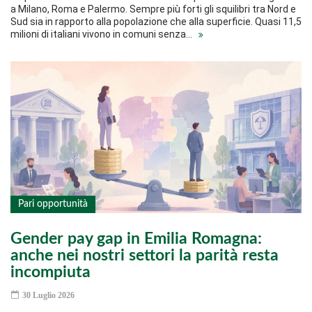
a Milano, Roma e Palermo. Sempre più forti gli squilibri tra Nord e
Sud sia in rapporto alla popolazione che alla superficie. Quasi 11,5
milioni di italiani vivono in comuni senza…
Pari opportunità
Gender pay gap in Emilia Romagna:
anche nei nostri settori la parità resta
incompiuta
30 Luglio 2026