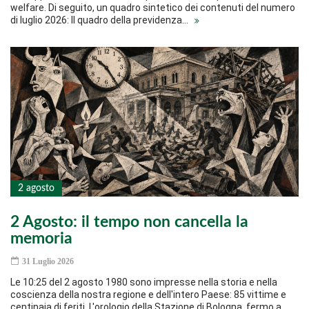
welfare. Di seguito, un quadro sintetico dei contenuti del numero
di luglio 2026: Il quadro della previdenza…
2 agosto
2 Agosto: il tempo non cancella la
memoria
31 Luglio 2026
Le 10:25 del 2 agosto 1980 sono impresse nella storia e nella
coscienza della nostra regione e dell'intero Paese: 85 vittime e
centinaia di feriti. L'orologio della Stazione di Bologna, fermo a