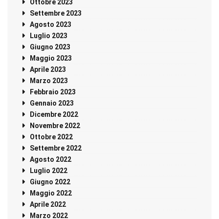
Ottobre 2023
Settembre 2023
Agosto 2023
Luglio 2023
Giugno 2023
Maggio 2023
Aprile 2023
Marzo 2023
Febbraio 2023
Gennaio 2023
Dicembre 2022
Novembre 2022
Ottobre 2022
Settembre 2022
Agosto 2022
Luglio 2022
Giugno 2022
Maggio 2022
Aprile 2022
Marzo 2022