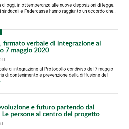
 di oggi, in ottemperanza alle nuove disposizioni di legge,
i sindacali e Federcasse hanno raggiunto un accordo che…
E
 firmato verbale di integrazione al
lo 7 maggio 2020
021
rbale di integrazione al Protocollo condiviso del 7 maggio
ia di contenimento e prevenzione della diffusione del
evoluzione e futuro partendo dal
 Le persone al centro del progetto
21