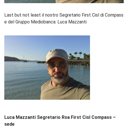
Last but not least il nostro Segretario First Cisl di Compass
e del Gruppo Mediobanca: Luca Mazzanti
Luca Mazzanti Segretario Rsa First Cisl Compass –
sede