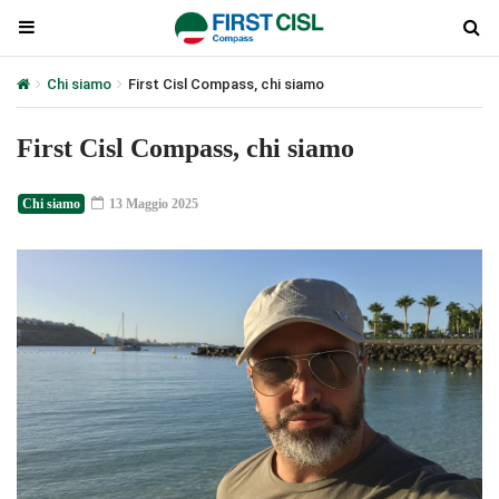
Chi siamo
First Cisl Compass, chi siamo
First Cisl Compass, chi siamo
Chi siamo
13 Maggio 2025