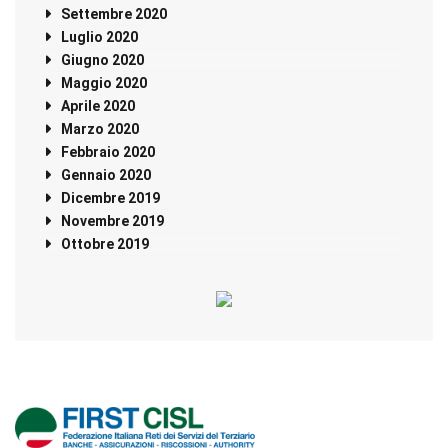
Settembre 2020
Luglio 2020
Giugno 2020
Maggio 2020
Aprile 2020
Marzo 2020
Febbraio 2020
Gennaio 2020
Dicembre 2019
Novembre 2019
Ottobre 2019