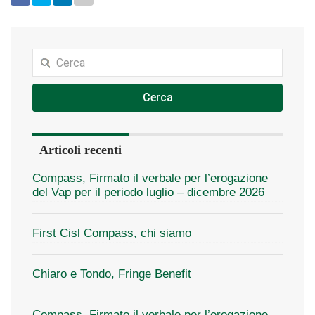
Cerca
Articoli recenti
Compass, Firmato il verbale per l’erogazione
del Vap per il periodo luglio – dicembre 2026
First Cisl Compass, chi siamo
Chiaro e Tondo, Fringe Benefit
Compass, Firmato il verbale per l’erogazione