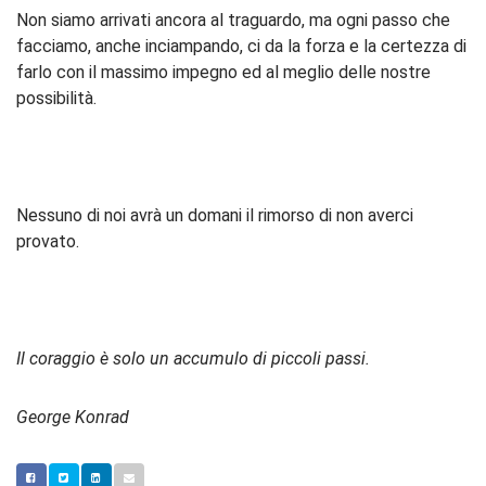
Non siamo arrivati ancora al traguardo, ma ogni passo che
facciamo, anche inciampando, ci da la forza e la certezza di
farlo con il massimo impegno ed al meglio delle nostre
possibilità.
Nessuno di noi avrà un domani il rimorso di non averci
provato.
Il coraggio è solo un accumulo di piccoli passi.
George Konrad