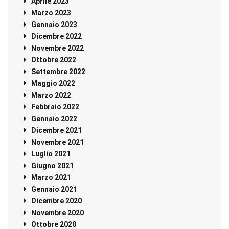
Aprile 2023
Marzo 2023
Gennaio 2023
Dicembre 2022
Novembre 2022
Ottobre 2022
Settembre 2022
Maggio 2022
Marzo 2022
Febbraio 2022
Gennaio 2022
Dicembre 2021
Novembre 2021
Luglio 2021
Giugno 2021
Marzo 2021
Gennaio 2021
Dicembre 2020
Novembre 2020
Ottobre 2020