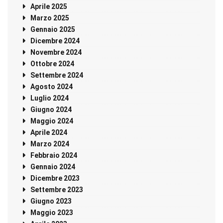
Aprile 2025
Marzo 2025
Gennaio 2025
Dicembre 2024
Novembre 2024
Ottobre 2024
Settembre 2024
Agosto 2024
Luglio 2024
Giugno 2024
Maggio 2024
Aprile 2024
Marzo 2024
Febbraio 2024
Gennaio 2024
Dicembre 2023
Settembre 2023
Giugno 2023
Maggio 2023