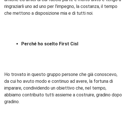
ringraziarli uno ad uno per l’impegno, la costanza, il tempo
che mettono a disposizione mia e di tutti noi.
Perché ho scelto First Cisl
Ho trovato in questo gruppo persone che già conoscevo,
da cui ho avuto modo e continuo ad avere, la fortuna di
imparare, condividendo un obiettivo che, nel tempo,
abbiamo contribuito tutti assieme a costruire, gradino dopo
gradino.