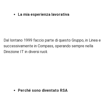
La mia esperienza lavorativa
Dal lontano 1999 faccio parte di questo Gruppo, in Linea e
successivamente in Compass, operando sempre nella
Direzione IT in diversi ruoli.
Perché sono diventato RSA