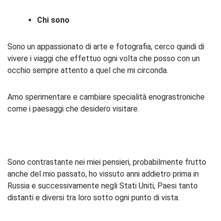
Chi sono
Sono un appassionato di arte e fotografia, cerco quindi di
vivere i viaggi che effettuo ogni volta che posso con un
occhio sempre attento a quel che mi circonda.
Amo sperimentare e cambiare specialità enograstroniche
come i paesaggi che desidero visitare.
Sono contrastante nei miei pensieri, probabilmente frutto
anche del mio passato, ho vissuto anni addietro prima in
Russia e successivamente negli Stati Uniti, Paesi tanto
distanti e diversi tra loro sotto ogni punto di vista.