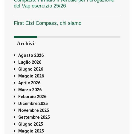
del Vap esercizio 25/26
First Cisl Compass, chi siamo
Archivi
Agosto 2026
Luglio 2026
Giugno 2026
Maggio 2026
Aprile 2026
Marzo 2026
Febbraio 2026
Dicembre 2025
Novembre 2025
Settembre 2025
Giugno 2025
Maggio 2025