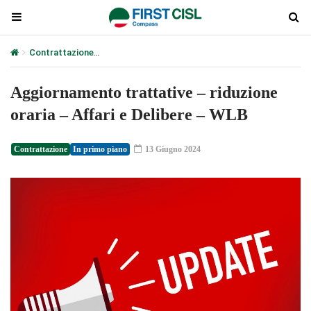
Contrattazione
Aggiornamento trattative – riduzione oraria – Aff
Aggiornamento trattative – riduzione
oraria – Affari e Delibere – WLB
Contrattazione
In primo piano
13 Giugno 2024