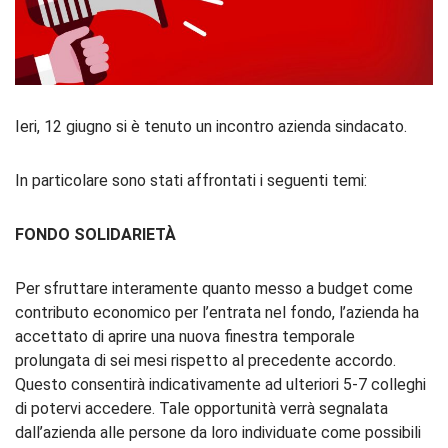
Ieri, 12 giugno si è tenuto un incontro azienda sindacato.
In particolare sono stati affrontati i seguenti temi:
FONDO SOLIDARIETÀ
Per sfruttare interamente quanto messo a budget come
contributo economico per l’entrata nel fondo, l’azienda ha
accettato di aprire una nuova finestra temporale
prolungata di sei mesi rispetto al precedente accordo.
Questo consentirà indicativamente ad ulteriori 5-7 colleghi
di potervi accedere. Tale opportunità verrà segnalata
dall’azienda alle persone da loro individuate come possibili