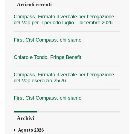
Articoli recenti
Compass, Firmato il verbale per l’erogazione
del Vap per il periodo luglio – dicembre 2026
First Cisl Compass, chi siamo
Chiaro e Tondo, Fringe Benefit
Compass, Firmato il verbale per l’erogazione
del Vap esercizio 25/26
First Cisl Compass, chi siamo
Archivi
Agosto 2026