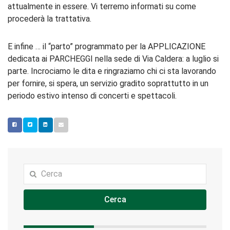
attualmente in essere. Vi terremo informati su come
procederà la trattativa.
E infine … il “parto” programmato per la APPLICAZIONE
dedicata ai PARCHEGGI nella sede di Via Caldera: a luglio si
parte. Incrociamo le dita e ringraziamo chi ci sta lavorando
per fornire, si spera, un servizio gradito soprattutto in un
periodo estivo intenso di concerti e spettacoli.
Cerca