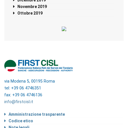
Novembre 2019
Ottobre 2019
via Modena 5, 00195 Roma
tel: +39 06 4746351
fax: +39 06 4746136
info@firstcisl.it
Amministrazione trasparente
Codice etico
Note legali