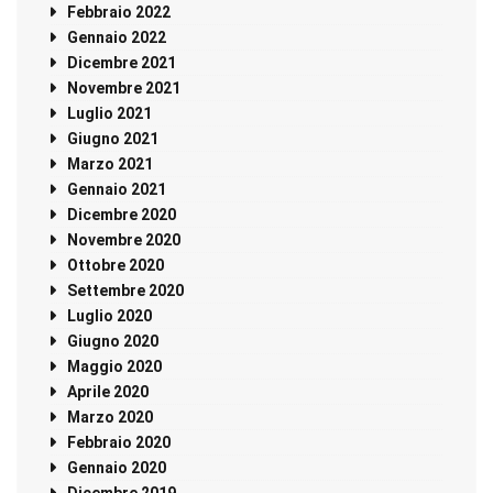
Febbraio 2022
Gennaio 2022
Dicembre 2021
Novembre 2021
Luglio 2021
Giugno 2021
Marzo 2021
Gennaio 2021
Dicembre 2020
Novembre 2020
Ottobre 2020
Settembre 2020
Luglio 2020
Giugno 2020
Maggio 2020
Aprile 2020
Marzo 2020
Febbraio 2020
Gennaio 2020
Dicembre 2019