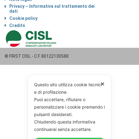
Privacy – Informativa sul trattamento dei
dati
Cookie policy
Credits
© FIRST CISL - C.F. 80122130588
✕
Questo sito utilizza cookie tecnici
e di profilazione.
Puoi accettare, rifiutare o
personalizzare i cookie premendo i
pulsanti desiderati.
Chiudendo questa informativa
continuerai senza accettare.