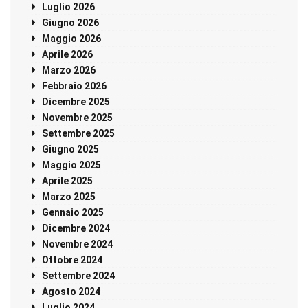
Luglio 2026
Giugno 2026
Maggio 2026
Aprile 2026
Marzo 2026
Febbraio 2026
Dicembre 2025
Novembre 2025
Settembre 2025
Giugno 2025
Maggio 2025
Aprile 2025
Marzo 2025
Gennaio 2025
Dicembre 2024
Novembre 2024
Ottobre 2024
Settembre 2024
Agosto 2024
Luglio 2024