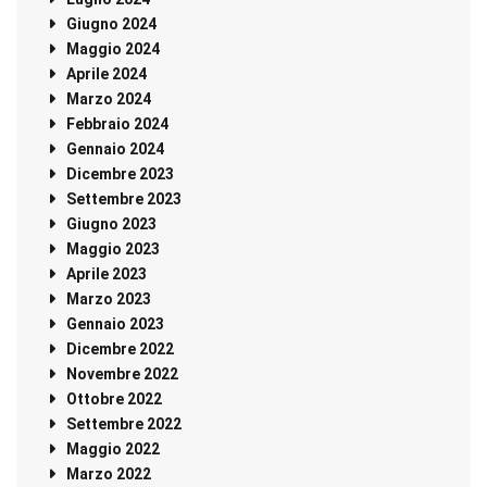
Giugno 2024
Maggio 2024
Aprile 2024
Marzo 2024
Febbraio 2024
Gennaio 2024
Dicembre 2023
Settembre 2023
Giugno 2023
Maggio 2023
Aprile 2023
Marzo 2023
Gennaio 2023
Dicembre 2022
Novembre 2022
Ottobre 2022
Settembre 2022
Maggio 2022
Marzo 2022