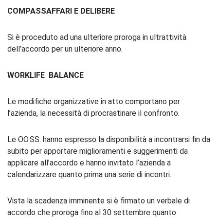
COMPASSAFFARI E DELIBERE
Si è proceduto ad una ulteriore proroga in ultrattività
dell’accordo per un ulteriore anno.
WORKLIFE BALANCE
Le modifiche organizzative in atto comportano per
l’azienda, la necessità di procrastinare il confronto.
Le OO.SS. hanno espresso la disponibilità a incontrarsi fin da
subito per apportare miglioramenti e suggerimenti da
applicare all’accordo e hanno invitato l’azienda a
calendarizzare quanto prima una serie di incontri.
Vista la scadenza imminente si è firmato un verbale di
accordo che proroga fino al 30 settembre quanto