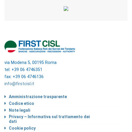
via Modena 5, 00195 Roma
tel: +39 06 4746351
fax: +39 06 4746136
info@firstcisl.it
Amministrazione trasparente
Codice etico
Note legali
Privacy – Informativa sul trattamento dei
dati
Cookie policy