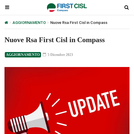
AGGIORNAMENTO
Nuove Rsa First Cisl in Compass
Nuove Rsa First Cisl in Compass
AGGIORNAMENTO
5 Dicembre 2023