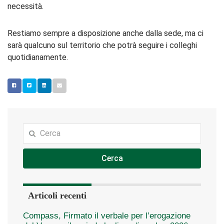
necessità.
Restiamo sempre a disposizione anche dalla sede, ma ci
sarà qualcuno sul territorio che potrà seguire i colleghi
quotidianamente.
Cerca
Articoli recenti
Compass, Firmato il verbale per l’erogazione