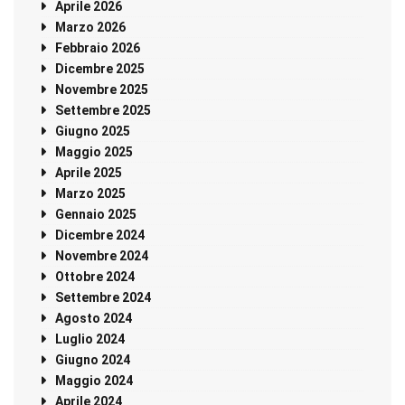
Aprile 2026
Marzo 2026
Febbraio 2026
Dicembre 2025
Novembre 2025
Settembre 2025
Giugno 2025
Maggio 2025
Aprile 2025
Marzo 2025
Gennaio 2025
Dicembre 2024
Novembre 2024
Ottobre 2024
Settembre 2024
Agosto 2024
Luglio 2024
Giugno 2024
Maggio 2024
Aprile 2024