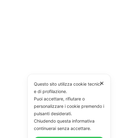
✕
Questo sito utilizza cookie tecnici
e di profilazione.
Puoi accettare, rifiutare o
personalizzare i cookie premendo i
pulsanti desiderati.
Chiudendo questa informativa
continuerai senza accettare.