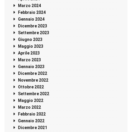
Marzo 2024
Febbraio 2024
Gennaio 2024
Dicembre 2023
Settembre 2023
Giugno 2023
Maggio 2023
Aprile 2023
Marzo 2023
Gennaio 2023
Dicembre 2022
Novembre 2022
Ottobre 2022
Settembre 2022
Maggio 2022
Marzo 2022
Febbraio 2022
Gennaio 2022
Dicembre 2021