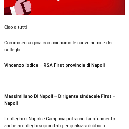
Ciao a tutti
Con immensa gioia comunichiamo le nuove nomine dei
colleghi:
Vincenzo Iodice – RSA First provincia di Napoli
Massimiliano Di Napoli – Dirigente sindacale First –
Napoli
I colleghi di Napoli e Campania potranno far riferimento
anche ai colleghi sopracitati per qualsiasi dubbio o