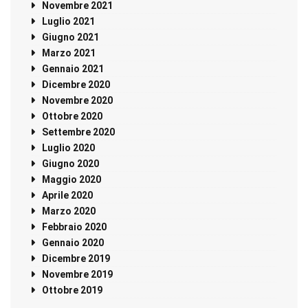
Novembre 2021
Luglio 2021
Giugno 2021
Marzo 2021
Gennaio 2021
Dicembre 2020
Novembre 2020
Ottobre 2020
Settembre 2020
Luglio 2020
Giugno 2020
Maggio 2020
Aprile 2020
Marzo 2020
Febbraio 2020
Gennaio 2020
Dicembre 2019
Novembre 2019
Ottobre 2019