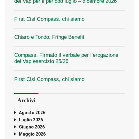
del Vap per il periodo luglio – dicembre 2026
First Cisl Compass, chi siamo
Chiaro e Tondo, Fringe Benefit
Compass, Firmato il verbale per l’erogazione
del Vap esercizio 25/26
First Cisl Compass, chi siamo
Archivi
Agosto 2026
Luglio 2026
Giugno 2026
Maggio 2026