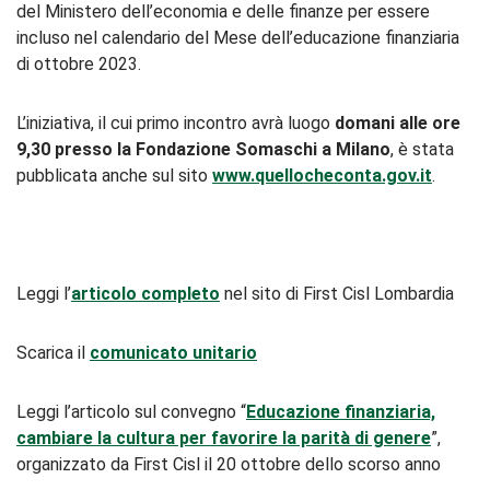
del Ministero dell’economia e delle finanze per essere
incluso nel calendario del Mese dell’educazione finanziaria
di ottobre 2023.
L’iniziativa, il cui primo incontro avrà luogo
domani alle ore
9,30 presso la Fondazione Somaschi a Milano
, è stata
pubblicata anche sul sito
www.quellocheconta.gov.it
.
Leggi l’
articolo completo
nel sito di First Cisl Lombardia
Scarica il
comunicato unitario
Leggi l’articolo sul convegno “
Educazione finanziaria,
cambiare la cultura per favorire la parità di genere
”,
organizzato da First Cisl il 20 ottobre dello scorso anno