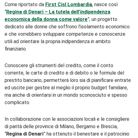
Come riportato da
First Cisl Lombardia
, nasce così
“
Regina di Denari – La tutela dell’indipendenza
economica della donna come valore
”, un progetto
dedicato alle donne che soffrono l’isolamento economico
e che vorrebbero sviluppare competenze e conoscenze
utili ad orientare la propria indipendenza in ambito
finanziario.
Conoscere gli strumenti del credito, come il conto
corrente, le carte di credito e di debito o le formule del
prestito bancario, permetterà loro sia di pianificare entrate
ed uscite per gestire al meglio il proprio budget familiare,
ma anche di orientarsi in un mondo sconosciuto e spesso
complicato.
In collaborazione con le associazioni locali e le consigliere
di parità delle province di Milano, Bergamo e Brescia,
“
Regina di Denari
” ha ottenuto il benestare e il patrocinio