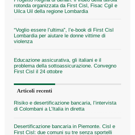
rotonda organizzata da First Cisl, Fisac Cgil e
Uilca Uil della regione Lombardia
“Voglio essere l’ultima”, l’e-book di First Cisl
Lombardia per aiutare le donne vittime di
violenza
Educazione assicurativa, gli italiani e il
problema della sottoassicurazione. Convegno
First Cisl il 24 ottobre
Articoli recenti
Risiko e desertificazione bancaria, l’intervista
di Colombani a L’Italia in diretta
Desertificazione bancaria in Piemonte. Cisl e
First Cisl: due comuni su tre senza sportelli