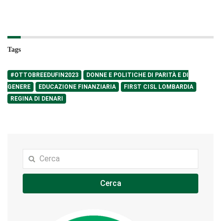
Tags
#OTTOBREEDUFIN2023
DONNE E POLITICHE DI PARITÀ E DI
GENERE
EDUCAZIONE FINANZIARIA
FIRST CISL LOMBARDIA
REGINA DI DENARI
Cerca