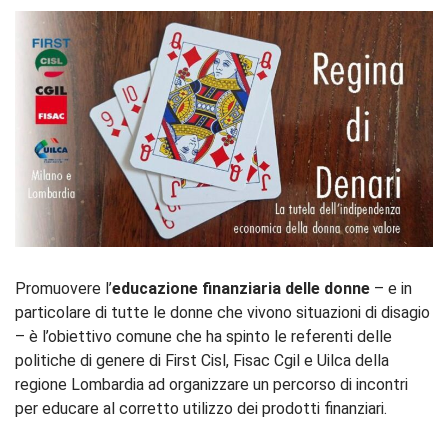
Promuovere l’
educazione finanziaria delle donne
– e in
particolare di tutte le donne che vivono situazioni di disagio
– è l’obiettivo comune che ha spinto le referenti delle
politiche di genere di First Cisl, Fisac Cgil e Uilca della
regione Lombardia ad organizzare un percorso di incontri
per educare al corretto utilizzo dei prodotti finanziari.