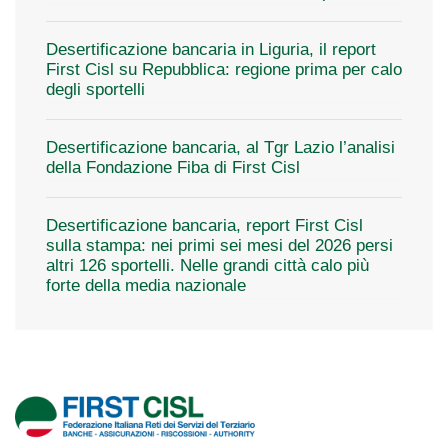
Desertificazione bancaria in Liguria, il report
First Cisl su Repubblica: regione prima per calo
degli sportelli
Desertificazione bancaria, al Tgr Lazio l’analisi
della Fondazione Fiba di First Cisl
Desertificazione bancaria, report First Cisl
sulla stampa: nei primi sei mesi del 2026 persi
altri 126 sportelli. Nelle grandi città calo più
forte della media nazionale