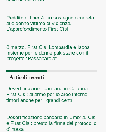
Reddito di libertà: un sostegno concreto
alle donne vittime di violenza.
L’approfondimento First Cisl
8 marzo, First Cisl Lombardia e Iscos
insieme per le donne pakistane con il
progetto “Passaparola”
Articoli recenti
Desertificazione bancaria in Calabria,
First Cisl: allarme per le aree interne,
timori anche per i grandi centri
Desertificazione bancaria in Umbria. Cisl
e First Cisl: presto la firma del protocollo
d’intesa