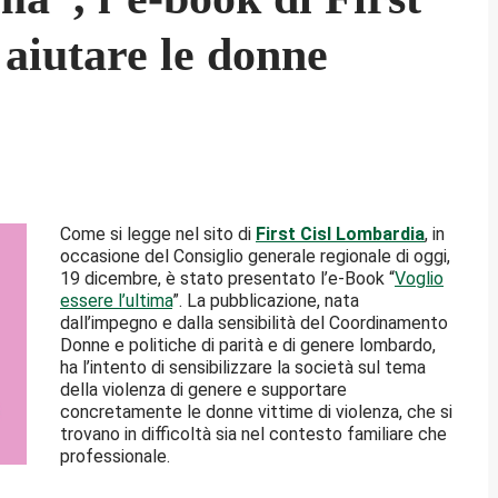
aiutare le donne
Come si legge nel sito di
First Cisl Lombardia
, in
occasione del Consiglio generale regionale di oggi,
19 dicembre, è stato presentato l’e-Book “
Voglio
essere l’ultima
”. La pubblicazione, nata
dall’impegno e dalla sensibilità del Coordinamento
Donne e politiche di parità e di genere lombardo,
ha l’intento di sensibilizzare la società sul tema
della violenza di genere e supportare
concretamente le donne vittime di violenza, che si
trovano in difficoltà sia nel contesto familiare che
professionale.