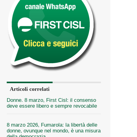
Articoli correlati
Donne. 8 marzo, First Cisl: il consenso
deve essere libero e sempre revocabile
8 marzo 2026, Fumarola: la libertà delle
donne, ovunque nel mondo, è una misura
della democrazia