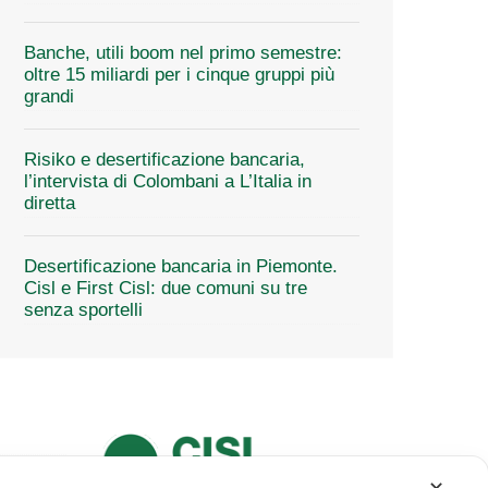
Banche, utili boom nel primo semestre:
oltre 15 miliardi per i cinque gruppi più
grandi
Risiko e desertificazione bancaria,
l’intervista di Colombani a L’Italia in
diretta
Desertificazione bancaria in Piemonte.
Cisl e First Cisl: due comuni su tre
senza sportelli