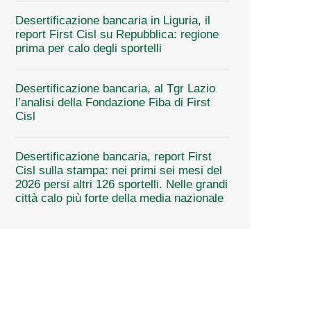
Desertificazione bancaria in Liguria, il
report First Cisl su Repubblica: regione
prima per calo degli sportelli
Desertificazione bancaria, al Tgr Lazio
l’analisi della Fondazione Fiba di First
Cisl
Desertificazione bancaria, report First
Cisl sulla stampa: nei primi sei mesi del
2026 persi altri 126 sportelli. Nelle grandi
città calo più forte della media nazionale