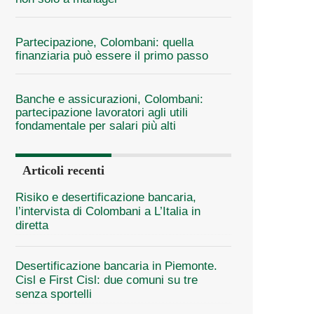
Partecipazione, Colombani: quella
finanziaria può essere il primo passo
Banche e assicurazioni, Colombani:
partecipazione lavoratori agli utili
fondamentale per salari più alti
Articoli recenti
Risiko e desertificazione bancaria,
l’intervista di Colombani a L’Italia in
diretta
Desertificazione bancaria in Piemonte.
Cisl e First Cisl: due comuni su tre
senza sportelli