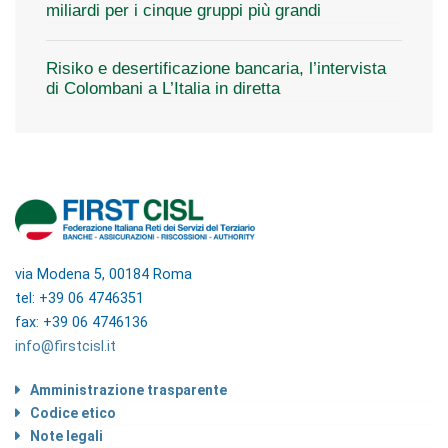
miliardi per i cinque gruppi più grandi
Risiko e desertificazione bancaria, l’intervista
di Colombani a L’Italia in diretta
via Modena 5, 00184 Roma
tel: +39 06 4746351
fax: +39 06 4746136
info@firstcisl.it
Amministrazione trasparente
Codice etico
Note legali