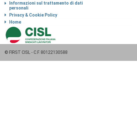
Informazioni sul trattamento di dati
personali
Privacy & Cookie Policy
Home
© FIRST CISL - C.F. 80122130588