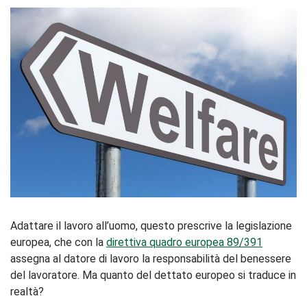
Adattare il lavoro all’uomo, questo prescrive la legislazione
europea, che con la
direttiva quadro europea 89/391
assegna al datore di lavoro la responsabilità del benessere
del lavoratore. Ma quanto del dettato europeo si traduce in
realtà?