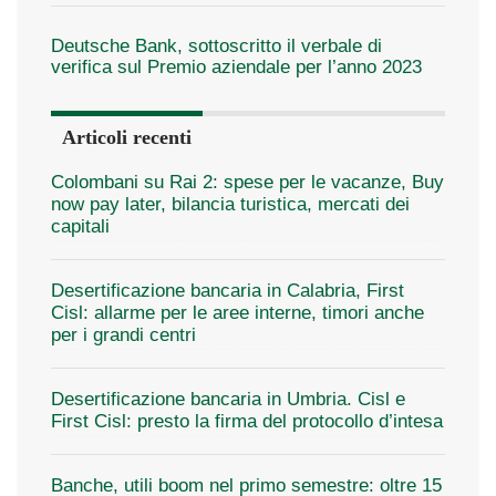
Deutsche Bank, sottoscritto il verbale di
verifica sul Premio aziendale per l’anno 2023
Articoli recenti
Colombani su Rai 2: spese per le vacanze, Buy
now pay later, bilancia turistica, mercati dei
capitali
Desertificazione bancaria in Calabria, First
Cisl: allarme per le aree interne, timori anche
per i grandi centri
Desertificazione bancaria in Umbria. Cisl e
First Cisl: presto la firma del protocollo d’intesa
Banche, utili boom nel primo semestre: oltre 15