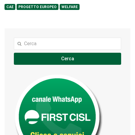
CAE
PROGETTO EUROPEO
WELFARE
Cerca