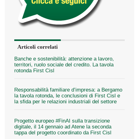
Articoli correlati
Banche e sostenibilità: attenzione a lavoro,
territori, ruolo sociale del credito. La tavola
rotonda First Cisl
Responsabilità familiare d’impresa: a Bergamo
la tavola rotonda, le conclusioni di First Cisl e
la sfida per le relazioni industriali del settore
Progetto europeo #FinAI sulla transizione
digitale, il 14 gennaio ad Atene la seconda
tappa del progetto coordinato da First Cisl