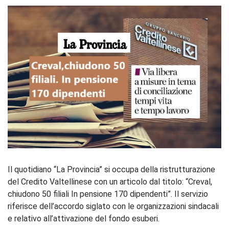
Il quotidiano “La Provincia” si occupa della ristrutturazione
del Credito Valtellinese con un articolo dal titolo: “Creval,
chiudono 50 filiali In pensione 170 dipendenti”. Il servizio
riferisce dell’accordo siglato con le organizzazioni sindacali
e relativo all’attivazione del fondo esuberi.