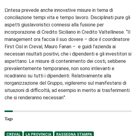
L’intesa prevede anche innovative misure in tema di
conciliazione tempi vita e tempo lavoro. Disciplinati pure gli
aspetti giuslavoristici connessi alla fusione per
incorporazione di Credito Siciliano in Credito Valtellinese. “Il
management ora faccia il suo dovere – dice il coordinatore
First Cisl in Creval, Mauro Fanan – e guidi l’azienda ai
necessari risultati positivi, che i dipendenti e gli investitori si
aspettano. Le misure di contenimento dei costi, sebbene
prevalentemente temporanee, non sono irrilevanti e
ricadranno su tutti i dipendenti. Relativamente alla
riorganizzazione del Gruppo, vigileremo sul manifestarsi di
situazioni di difficoltà, ad esempio in merito ai trasferimenti
che si renderanno necessari”.
Tags
CREVAL
LA PROVINCIA
RASSEGNA STAMPA