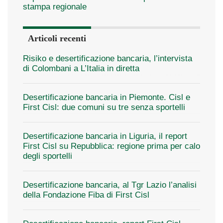
stampa regionale
Articoli recenti
Risiko e desertificazione bancaria, l’intervista
di Colombani a L’Italia in diretta
Desertificazione bancaria in Piemonte. Cisl e
First Cisl: due comuni su tre senza sportelli
Desertificazione bancaria in Liguria, il report
First Cisl su Repubblica: regione prima per calo
degli sportelli
Desertificazione bancaria, al Tgr Lazio l’analisi
della Fondazione Fiba di First Cisl