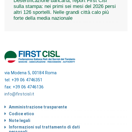
Desertificazione bancaria, report First Cisl
sulla stampa: nei primi sei mesi del 2026 persi
altri 126 sportelli. Nelle grandi città calo più
forte della media nazionale
via Modena 5, 00184 Roma
tel: +39 06 4746351
fax: +39 06 4746136
info@firstcisl.it
Amministrazione trasparente
Codice etico
Note legali
Informazioni sul trattamento di dati
personali