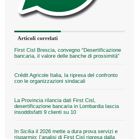
Articoli correlati
First Cisl Brescia, convegno “Desertificazione
bancaria, il valore delle banche di prossimità”
Crédit Agricole Italia, la ripresa del confronto
con le organizzazioni sindacali
La Provincia rilancia dati First Cisl,
desertificazione bancaria in Lombardia lascia
insoddisfatti 9 clienti su 10
In Sicilia il 2026 mette a dura prova servizi e
risparmio: l’analisi di First Cisl ripresa dalla