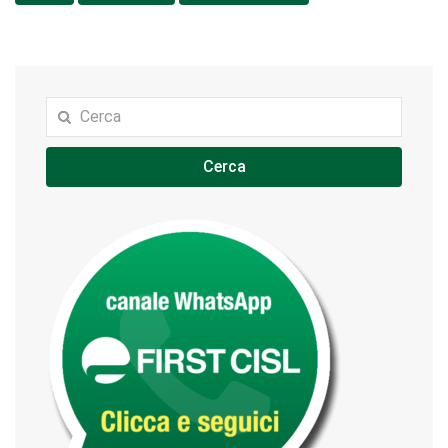
Cerca