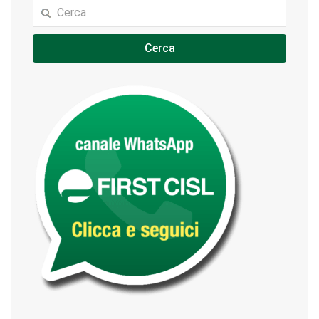
Cerca