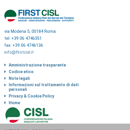
via Modena 5, 00184 Roma
tel: +39 06 4746351
fax: +39 06 4746136
info@firstcisl.it
Amministrazione trasparente
Codice etico
Note legali
Informazioni sul trattamento di dati
personali
Privacy & Cookie Policy
Home