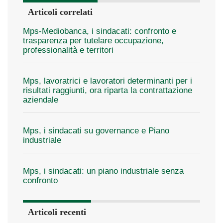
Articoli correlati
Mps-Mediobanca, i sindacati: confronto e
trasparenza per tutelare occupazione,
professionalità e territori
Mps, lavoratrici e lavoratori determinanti per i
risultati raggiunti, ora riparta la contrattazione
aziendale
Mps, i sindacati su governance e Piano
industriale
Mps, i sindacati: un piano industriale senza
confronto
Articoli recenti