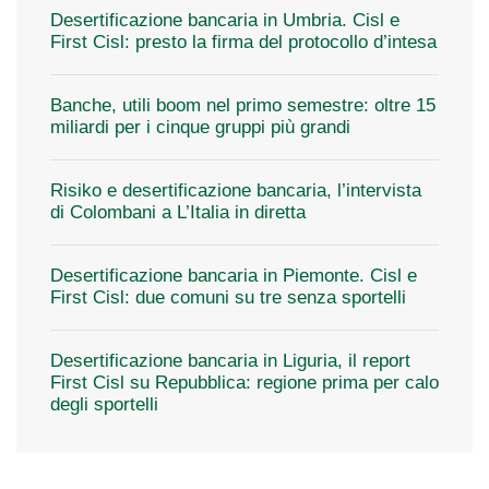
Desertificazione bancaria in Umbria. Cisl e
First Cisl: presto la firma del protocollo d’intesa
Banche, utili boom nel primo semestre: oltre 15
miliardi per i cinque gruppi più grandi
Risiko e desertificazione bancaria, l’intervista
di Colombani a L’Italia in diretta
Desertificazione bancaria in Piemonte. Cisl e
First Cisl: due comuni su tre senza sportelli
Desertificazione bancaria in Liguria, il report
First Cisl su Repubblica: regione prima per calo
degli sportelli