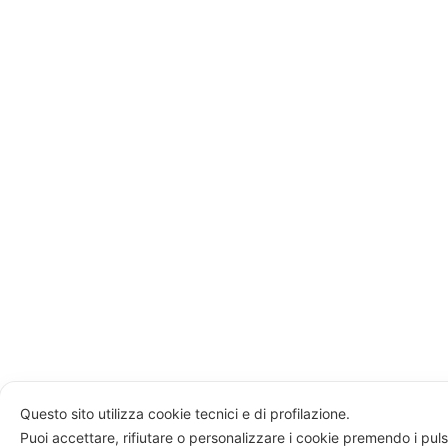
Questo sito utilizza cookie tecnici e di profilazione.
Puoi accettare, rifiutare o personalizzare i cookie premendo i puls