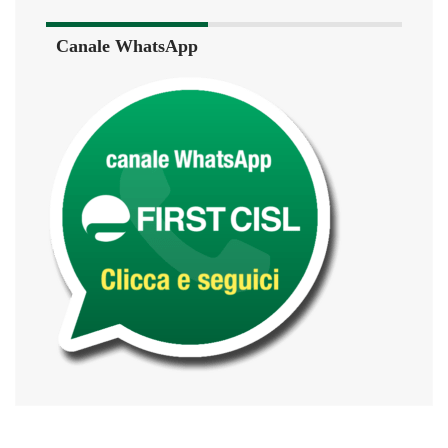
Canale WhatsApp