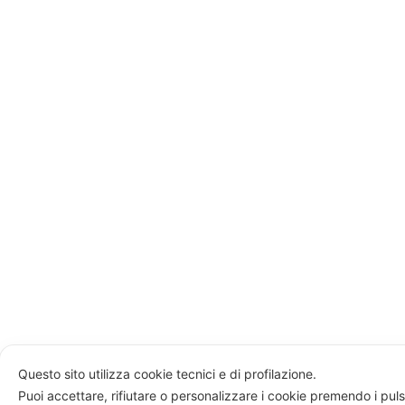
Questo sito utilizza cookie tecnici e di profilazione.
Puoi accettare, rifiutare o personalizzare i cookie premendo i puls