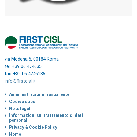
via Modena 5, 00184 Roma
tel: +39 06 4746351
fax: +39 06 4746136
info@firstcisl.it
Amministrazione trasparente
Codice etico
Note legali
Informazioni sul trattamento di dati
personali
Privacy & Cookie Policy
Home