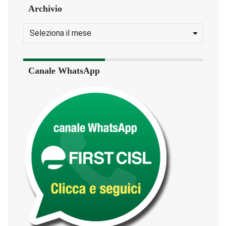
Archivio
Canale WhatsApp