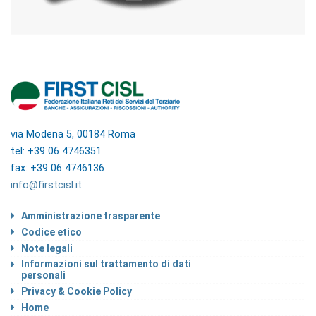
via Modena 5, 00184 Roma
tel: +39 06 4746351
fax: +39 06 4746136
info@firstcisl.it
Amministrazione trasparente
Codice etico
Note legali
Informazioni sul trattamento di dati
personali
Privacy & Cookie Policy
Home