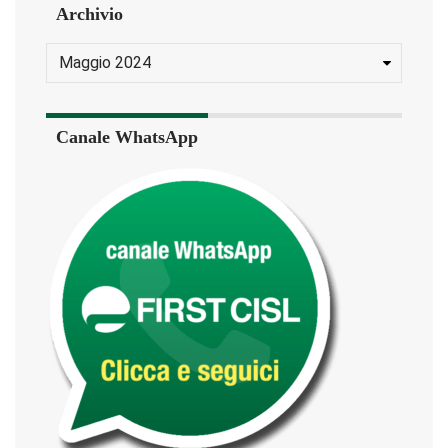
Archivio
Canale WhatsApp