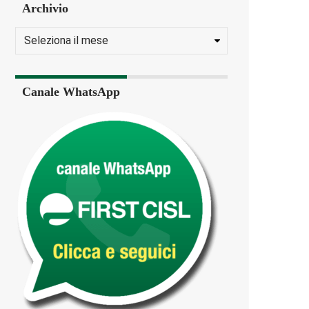
Archivio
Canale WhatsApp