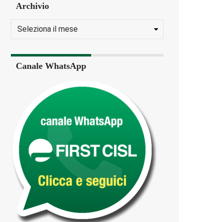
Archivio
Canale WhatsApp