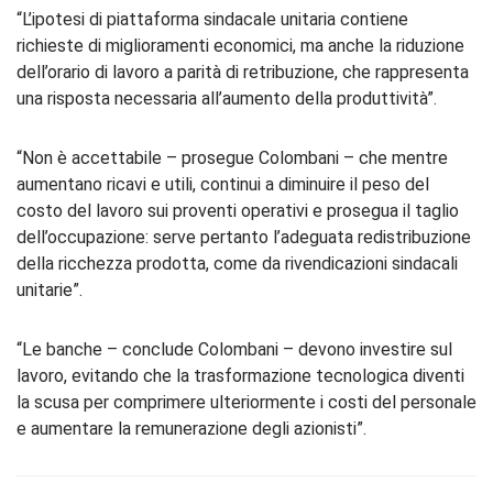
“L’ipotesi di piattaforma sindacale unitaria contiene
richieste di miglioramenti economici, ma anche la riduzione
dell’orario di lavoro a parità di retribuzione, che rappresenta
una risposta necessaria all’aumento della produttività”.
“Non è accettabile – prosegue Colombani – che mentre
aumentano ricavi e utili, continui a diminuire il peso del
costo del lavoro sui proventi operativi e prosegua il taglio
dell’occupazione: serve pertanto l’adeguata redistribuzione
della ricchezza prodotta, come da rivendicazioni sindacali
unitarie”.
“Le banche – conclude Colombani – devono investire sul
lavoro, evitando che la trasformazione tecnologica diventi
la scusa per comprimere ulteriormente i costi del personale
e aumentare la remunerazione degli azionisti”.