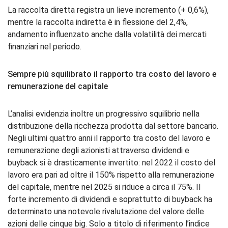
La raccolta diretta registra un lieve incremento (+ 0,6%),
mentre la raccolta indiretta è in flessione del 2,4%,
andamento influenzato anche dalla volatilità dei mercati
finanziari nel periodo.
Sempre più squilibrato il rapporto tra costo del lavoro e
remunerazione del capitale
L’analisi evidenzia inoltre un progressivo squilibrio nella
distribuzione della ricchezza prodotta dal settore bancario.
Negli ultimi quattro anni il rapporto tra costo del lavoro e
remunerazione degli azionisti attraverso dividendi e
buyback si è drasticamente invertito: nel 2022 il costo del
lavoro era pari ad oltre il 150% rispetto alla remunerazione
del capitale, mentre nel 2025 si riduce a circa il 75%. Il
forte incremento di dividendi e soprattutto di buyback ha
determinato una notevole rivalutazione del valore delle
azioni delle cinque big. Solo a titolo di riferimento l’indice