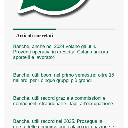
Articoli correlati
Banche, anche nel 2024 volano gli utili.
Proventi operativi in crescita. Calano ancora
sportelli e lavoratori
Banche, utili boom nel primo semestre: oltre 15
miliardi per i cinque gruppi più grandi
Banche, utili record grazie a commissioni e
componenti straordinarie. Tagli all’occupazione
Banche, utili record nel 2025. Prosegue la
corsa delle commissioni, calano occupazione e