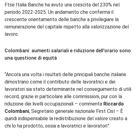
Ftse Italia Banche ha avuto una crescita del 230% nel
periodo 2022-2025. Un andamento che conferma il
crescente orientamento delle banche a privilegiare la
remunerazione del capitale rispetto alla valorizzazione del
lavoro.
Colombani: aumenti salariali e riduzione dell’orario sono
una questione di equità
“Ancora una volta i risultati delle principali banche italiane
dimostrano come il contributo delle lavoratrici e dei
lavoratori sia stato determinante nel conseguimento di utili
record, grazie in particolare alle commissioni, pur con la
riduzione dei livelli occupazionali – commenta
Riccardo
Colombani
, Segretario generale nazionale First Cisl – È
quindi indispensabile la redistribuzione del valore creato a
chi lo ha prodotto, ossia a lavoratrici e lavoratori”.