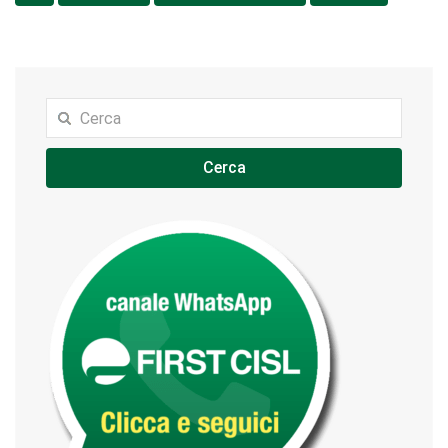
Cerca