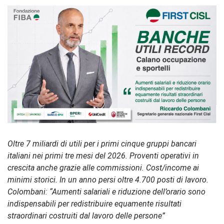
Oltre 7 miliardi di utili per i primi cinque gruppi bancari
italiani nei primi tre mesi del 2026. Proventi operativi in
crescita anche grazie alle commissioni. Cost/income ai
minimi storici. In un anno persi oltre 4.700 posti di lavoro.
Colombani: “Aumenti salariali e riduzione dell’orario sono
indispensabili per redistribuire equamente risultati
straordinari costruiti dal lavoro delle persone”