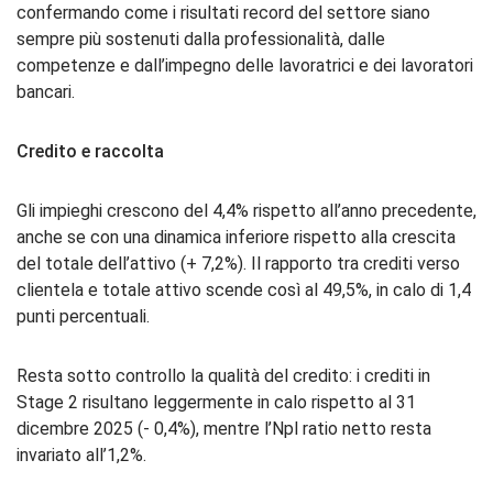
confermando come i risultati record del settore siano
sempre più sostenuti dalla professionalità, dalle
competenze e dall’impegno delle lavoratrici e dei lavoratori
bancari.
Credito e raccolta
Gli impieghi crescono del 4,4% rispetto all’anno precedente,
anche se con una dinamica inferiore rispetto alla crescita
del totale dell’attivo (+ 7,2%). Il rapporto tra crediti verso
clientela e totale attivo scende così al 49,5%, in calo di 1,4
punti percentuali.
Resta sotto controllo la qualità del credito: i crediti in
Stage 2 risultano leggermente in calo rispetto al 31
dicembre 2025 (- 0,4%), mentre l’Npl ratio netto resta
invariato all’1,2%.