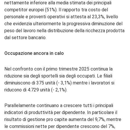
nettamente inferiore alla media stimata dei principali
competitor europei (51%). Il rapporto tra costo del
personale e proventi operativi si attesta al 23,3%, livello
che evidenzia ulteriormente la progressiva diminuzione del
peso del lavoro nella distribuzione della ricchezza prodotta
dal settore bancario.
Occupazione ancora in calo
Nel confronto con il primo trimestre 2025 continua la
riduzione sia degli sportelli sia degli occupati. Le filiali
diminuiscono di 375 unità (- 3,1%) mentre i lavoratori si
riducono di 4.729 unità (- 2,1%).
Parallelamente continuano a crescere tutti i principali
indicatori di produttività per dipendente. In particolare il
risultato di gestione pro capite aumenta del 9,7%, mentre
le commissioni nette per dipendente crescono del 7%,