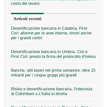
costo del lavoro
Articoli recenti
Desertificazione bancaria in Calabria, First
Cisl: allarme per le aree interne, timori anche
per i grandi centri
Desertificazione bancaria in Umbria. Cisl e
First Cisl: presto la firma del protocollo d’intesa
Banche, utili boom nel primo semestre: oltre 15
miliardi per i cinque gruppi più grandi
Risiko e desertificazione bancaria, l’intervista
di Colombani a L’Italia in diretta