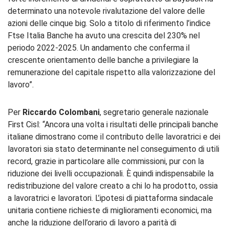
determinato una notevole rivalutazione del valore delle
azioni delle cinque big. Solo a titolo di riferimento l’indice
Ftse Italia Banche ha avuto una crescita del 230% nel
periodo 2022-2025. Un andamento che conferma il
crescente orientamento delle banche a privilegiare la
remunerazione del capitale rispetto alla valorizzazione del
lavoro”.
Per
Riccardo Colombani
, segretario generale nazionale
First Cisl: “Ancora una volta i risultati delle principali banche
italiane dimostrano come il contributo delle lavoratrici e dei
lavoratori sia stato determinante nel conseguimento di utili
record, grazie in particolare alle commissioni, pur con la
riduzione dei livelli occupazionali. È quindi indispensabile la
redistribuzione del valore creato a chi lo ha prodotto, ossia
a lavoratrici e lavoratori. L’ipotesi di piattaforma sindacale
unitaria contiene richieste di miglioramenti economici, ma
anche la riduzione dell’orario di lavoro a parità di