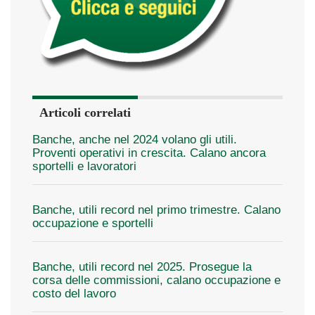
Articoli correlati
Banche, anche nel 2024 volano gli utili.
Proventi operativi in crescita. Calano ancora
sportelli e lavoratori
Banche, utili record nel primo trimestre. Calano
occupazione e sportelli
Banche, utili record nel 2025. Prosegue la
corsa delle commissioni, calano occupazione e
costo del lavoro