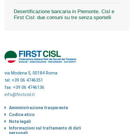
Desertificazione bancaria in Piemonte. Cisl e
First Cisl: due comuni su tre senza sportelli
via Modena 5, 00184 Roma
tel: +39 06 4746351
fax: +39 06 4746136
info@firstcisl.it
Amministrazione trasparente
Codice etico
Note legali
Informazioni sul trattamento di dati
personali