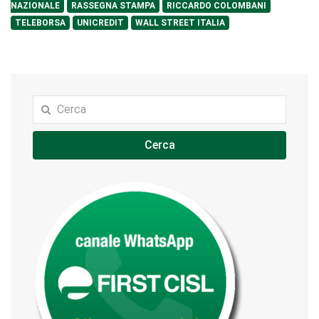
NAZIONALE
RASSEGNA STAMPA
RICCARDO COLOMBANI
TELEBORSA
UNICREDIT
WALL STREET ITALIA
Cerca