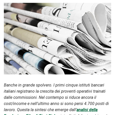
Banche in grande spolvero. I primi cinque istituti bancari
italiani registrano la crescita dei proventi operativi trainati
dalle commissioni. Nel contempo si riduce ancora il
cost/income e nell’ultimo anno si sono persi 4.700 posti di
lavoro. Questa la sintesi che emerge dall’
analisi della