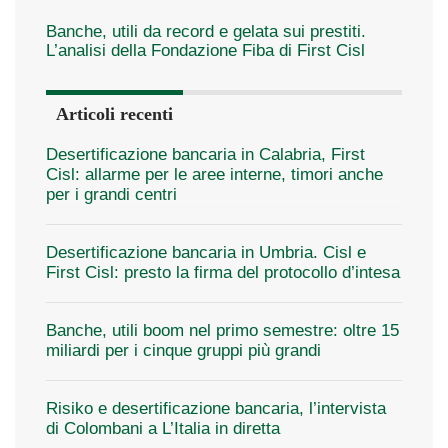
Banche, utili da record e gelata sui prestiti.
L’analisi della Fondazione Fiba di First Cisl
Articoli recenti
Desertificazione bancaria in Calabria, First
Cisl: allarme per le aree interne, timori anche
per i grandi centri
Desertificazione bancaria in Umbria. Cisl e
First Cisl: presto la firma del protocollo d’intesa
Banche, utili boom nel primo semestre: oltre 15
miliardi per i cinque gruppi più grandi
Risiko e desertificazione bancaria, l’intervista
di Colombani a L’Italia in diretta