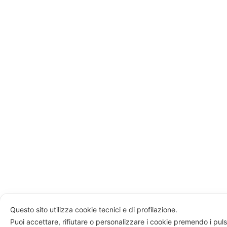
Questo sito utilizza cookie tecnici e di profilazione.
Puoi accettare, rifiutare o personalizzare i cookie premendo i puls