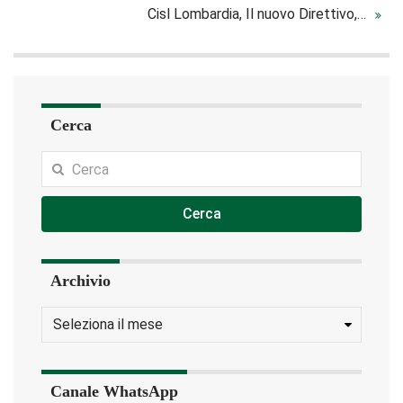
Cisl Lombardia, Il nuovo Direttivo,…
Cerca
Cerca
Archivio
Canale WhatsApp