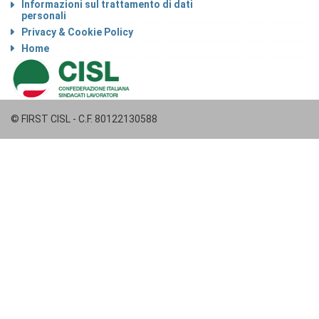
Informazioni sul trattamento di dati
personali
Privacy & Cookie Policy
Home
© FIRST CISL - C.F. 80122130588