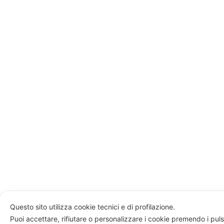
Questo sito utilizza cookie tecnici e di profilazione.
Puoi accettare, rifiutare o personalizzare i cookie premendo i puls