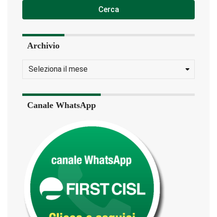
Cerca
Archivio
Canale WhatsApp