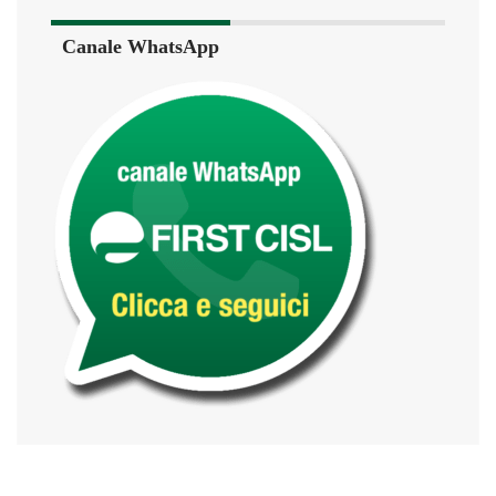
Canale WhatsApp