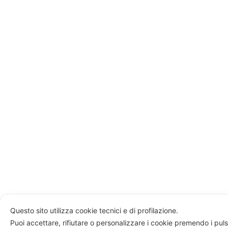
Questo sito utilizza cookie tecnici e di profilazione.
Puoi accettare, rifiutare o personalizzare i cookie premendo i puls