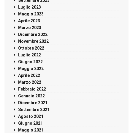
Settembre 2023
Luglio 2023
Maggio 2023
Aprile 2023
Marzo 2023
Dicembre 2022
Novembre 2022
Ottobre 2022
Luglio 2022
Giugno 2022
Maggio 2022
Aprile 2022
Marzo 2022
Febbraio 2022
Gennaio 2022
Dicembre 2021
Settembre 2021
Agosto 2021
Giugno 2021
Maggio 2021