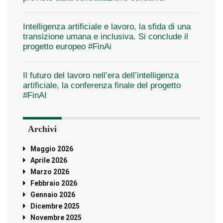
Intelligenza artificiale e lavoro, la sfida di una
transizione umana e inclusiva. Si conclude il
progetto europeo #FinAi
Il futuro del lavoro nell’era dell’intelligenza
artificiale, la conferenza finale del progetto
#FinAI
Archivi
Maggio 2026
Aprile 2026
Marzo 2026
Febbraio 2026
Gennaio 2026
Dicembre 2025
Novembre 2025