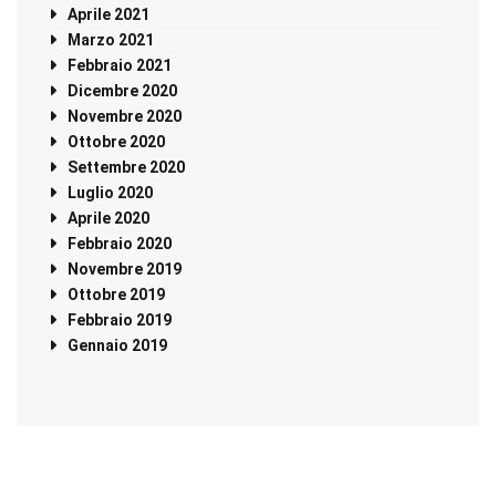
Aprile 2021
Marzo 2021
Febbraio 2021
Dicembre 2020
Novembre 2020
Ottobre 2020
Settembre 2020
Luglio 2020
Aprile 2020
Febbraio 2020
Novembre 2019
Ottobre 2019
Febbraio 2019
Gennaio 2019