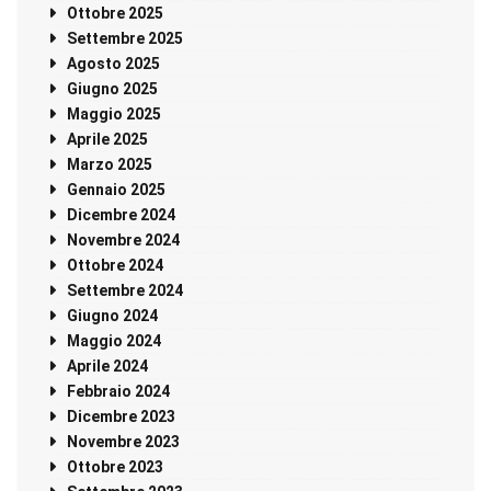
Ottobre 2025
Settembre 2025
Agosto 2025
Giugno 2025
Maggio 2025
Aprile 2025
Marzo 2025
Gennaio 2025
Dicembre 2024
Novembre 2024
Ottobre 2024
Settembre 2024
Giugno 2024
Maggio 2024
Aprile 2024
Febbraio 2024
Dicembre 2023
Novembre 2023
Ottobre 2023