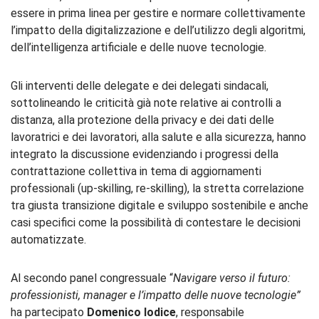
essere in prima linea per gestire e normare collettivamente
l’impatto della digitalizzazione e dell’utilizzo degli algoritmi,
dell’intelligenza artificiale e delle nuove tecnologie.
Gli interventi delle delegate e dei delegati sindacali,
sottolineando le criticità già note relative ai controlli a
distanza, alla protezione della privacy e dei dati delle
lavoratrici e dei lavoratori, alla salute e alla sicurezza, hanno
integrato la discussione evidenziando i progressi della
contrattazione collettiva in tema di aggiornamenti
professionali (up-skilling, re-skilling), la stretta correlazione
tra giusta transizione digitale e sviluppo sostenibile e anche
casi specifici come la possibilità di contestare le decisioni
automatizzate.
Al secondo panel congressuale “
Navigare verso il futuro:
professionisti, manager e l’impatto delle nuove tecnologie
”
ha partecipato
Domenico Iodice
, responsabile