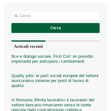
Cerca
Articoli recenti
Bce e dialogo sociale, First Cisl: un presidio
importante per anticipare i cambiamenti
Quality jobs: le parti sociali europee del settore
assicurativo insieme per posti di lavoro di
qualità
In Romania 30mila lavoratrici e lavoratori del
settore bancario rimarranno senza le tutele
previste dalla contrattazione collettiva