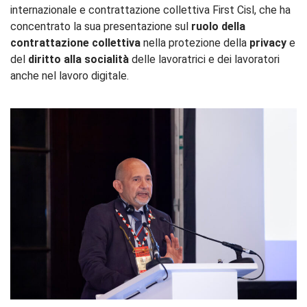
internazionale e contrattazione collettiva First Cisl, che ha
concentrato la sua presentazione sul
ruolo della
contrattazione collettiva
nella protezione della
privacy
e
del
diritto alla socialità
delle lavoratrici e dei lavoratori
anche nel lavoro digitale.