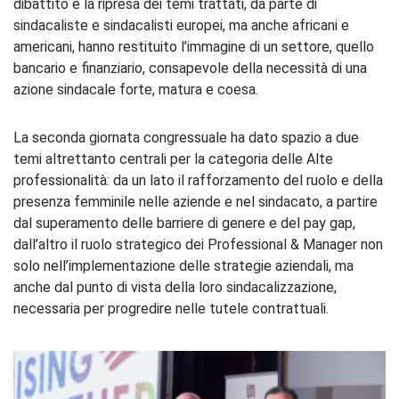
dibattito e la ripresa dei temi trattati, da parte di
sindacaliste e sindacalisti europei, ma anche africani e
americani, hanno restituito l’immagine di un settore, quello
bancario e finanziario, consapevole della necessità di una
azione sindacale forte, matura e coesa.
La seconda giornata congressuale ha dato spazio a due
temi altrettanto centrali per la categoria delle Alte
professionalità: da un lato il rafforzamento del ruolo e della
presenza femminile nelle aziende e nel sindacato, a partire
dal superamento delle barriere di genere e del pay gap,
dall’altro il ruolo strategico dei Professional & Manager non
solo nell’implementazione delle strategie aziendali, ma
anche dal punto di vista della loro sindacalizzazione,
necessaria per progredire nelle tutele contrattuali.