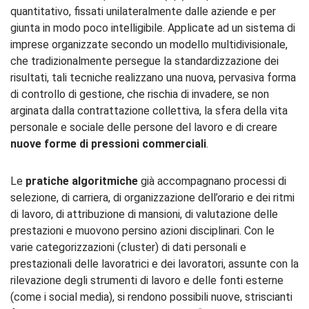
quantitativo, fissati unilateralmente dalle aziende e per
giunta in modo poco intelligibile. Applicate ad un sistema di
imprese organizzate secondo un modello multidivisionale,
che tradizionalmente persegue la standardizzazione dei
risultati, tali tecniche realizzano una nuova, pervasiva forma
di controllo di gestione, che rischia di invadere, se non
arginata dalla contrattazione collettiva, la sfera della vita
personale e sociale delle persone del lavoro e di creare
nuove forme di pressioni commerciali
.
Le
pratiche algoritmiche
già accompagnano processi di
selezione, di carriera, di organizzazione dell’orario e dei ritmi
di lavoro, di attribuzione di mansioni, di valutazione delle
prestazioni e muovono persino azioni disciplinari. Con le
varie categorizzazioni (cluster) di dati personali e
prestazionali delle lavoratrici e dei lavoratori, assunte con la
rilevazione degli strumenti di lavoro e delle fonti esterne
(come i social media), si rendono possibili nuove, striscianti