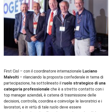
First Cisl – con il coordinatore internazionale
Luciano
Malvolti
– rilanciando la proposta confederale in tema di
partecipazione, ha sottolineato il
ruolo strategico di una
categoria professionale
che è a stretto contatto con i
top manager aziendali, è catena di trasmissione delle
decisioni, controlla, coordina e coinvolge le lavoratrici e i
lavoratori, e in virtù di tale ruolo deve essere