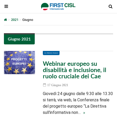
2021
Giugno
Giugno 2021
IN PRIMO PIANO
Webinar europeo su
disabilità e inclusione, il
ruolo cruciale dei Cae
17 Giugno 2021
Giovedì 24 giugno dalle 9.30 alle 13.30
si terrà, via web, la Conferenza finale
del progetto europeo “La Direttiva
sull'informativa non…