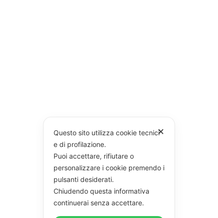
✕
Questo sito utilizza cookie tecnici
e di profilazione.
Puoi accettare, rifiutare o
personalizzare i cookie premendo i
pulsanti desiderati.
Chiudendo questa informativa
continuerai senza accettare.