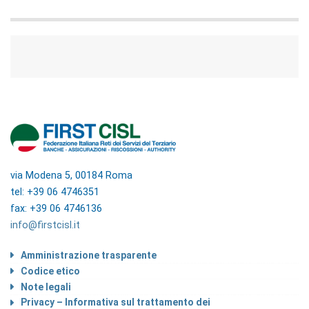
via Modena 5, 00184 Roma
tel: +39 06 4746351
fax: +39 06 4746136
info@firstcisl.it
Amministrazione trasparente
Codice etico
Note legali
Privacy – Informativa sul trattamento dei