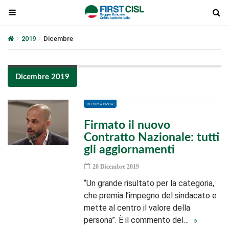
2019
Dicembre
Dicembre 2019
IN PRIMO PIANO
Firmato il nuovo
Contratto Nazionale: tutti
gli aggiornamenti
20 Dicembre 2019
“Un grande risultato per la categoria,
che premia l’impegno del sindacato e
mette al centro il valore della
persona”. È il commento del…