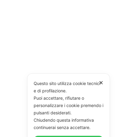
✕
Questo sito utilizza cookie tecnici
e di profilazione.
Puoi accettare, rifiutare o
personalizzare i cookie premendo i
pulsanti desiderati.
Chiudendo questa informativa
continuerai senza accettare.