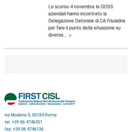
Lo scorso 4 novembre le OOSS
aziendali hanno incontrato la
Delegazione Datoriale di CA Friuladria
per fare il punto della situazione su
diverse…
via Modena 5, 00184 Roma
tel: +39 06 4746351
fax: +39 06 4746136