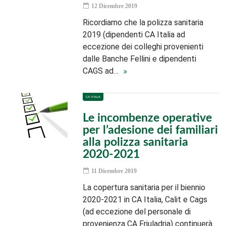
12 Dicembre 2019
Ricordiamo che la polizza sanitaria
2019 (dipendenti CA Italia ad
eccezione dei colleghi provenienti
dalle Banche Fellini e dipendenti
CAGS ad…
CA ITALIA
Le incombenze operative
per l’adesione dei familiari
alla polizza sanitaria
2020-2021
11 Dicembre 2019
La copertura sanitaria per il biennio
2020-2021 in CA Italia, Calit e Cags
(ad eccezione del personale di
provenienza CA Friuladria) continuerà