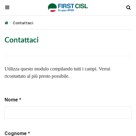
Contattaci
Contattaci
Utilizza questo modulo compilando tutti i campi. Verrai
ricontattato al più presto possibile.
Nome *
Cognome *