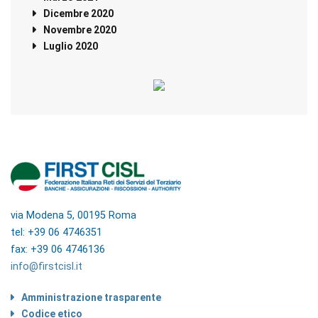
Dicembre 2020
Novembre 2020
Luglio 2020
via Modena 5, 00195 Roma
tel: +39 06 4746351
fax: +39 06 4746136
info@firstcisl.it
Amministrazione trasparente
Codice etico