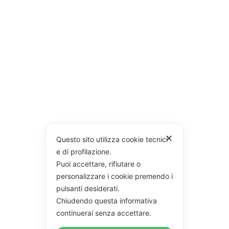
✕
Questo sito utilizza cookie tecnici
e di profilazione.
Puoi accettare, rifiutare o
personalizzare i cookie premendo i
pulsanti desiderati.
Chiudendo questa informativa
continuerai senza accettare.