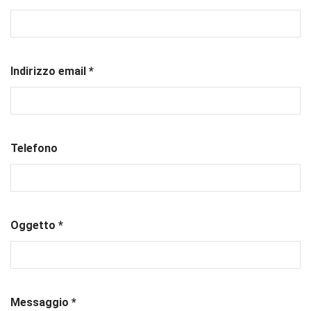
Indirizzo email *
Telefono
Oggetto *
Messaggio *