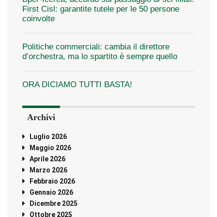
First Cisl: garantite tutele per le 50 persone
coinvolte
Politiche commerciali: cambia il direttore
d’orchestra, ma lo spartito è sempre quello
ORA DICIAMO TUTTI BASTA!
Archivi
Luglio 2026
Maggio 2026
Aprile 2026
Marzo 2026
Febbraio 2026
Gennaio 2026
Dicembre 2025
Ottobre 2025