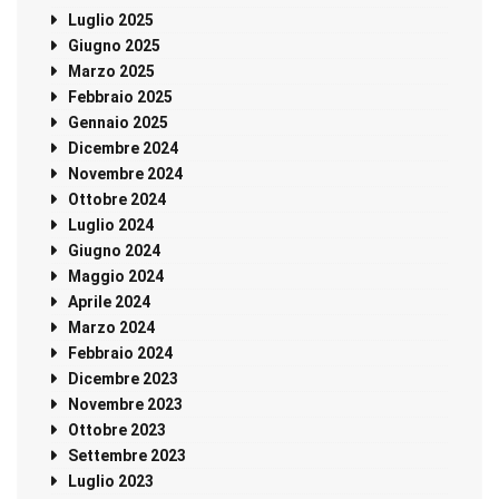
Luglio 2025
Giugno 2025
Marzo 2025
Febbraio 2025
Gennaio 2025
Dicembre 2024
Novembre 2024
Ottobre 2024
Luglio 2024
Giugno 2024
Maggio 2024
Aprile 2024
Marzo 2024
Febbraio 2024
Dicembre 2023
Novembre 2023
Ottobre 2023
Settembre 2023
Luglio 2023