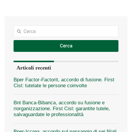
Cerca
Articoli recenti
Bper Factor-Factorit, accordo di fusione. First
Cisl: tutelate le persone coinvolte
Bnt Banca-Bibanca, accordo su fusione e
riorganizzazione. First Cisl: garantite tutele,
salvaguardate le professionalità
Bper-Iccrea, accordo sul passaggio di sei filiali.