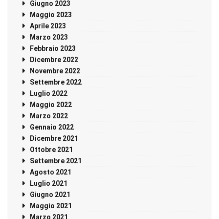
Giugno 2023
Maggio 2023
Aprile 2023
Marzo 2023
Febbraio 2023
Dicembre 2022
Novembre 2022
Settembre 2022
Luglio 2022
Maggio 2022
Marzo 2022
Gennaio 2022
Dicembre 2021
Ottobre 2021
Settembre 2021
Agosto 2021
Luglio 2021
Giugno 2021
Maggio 2021
Marzo 2021