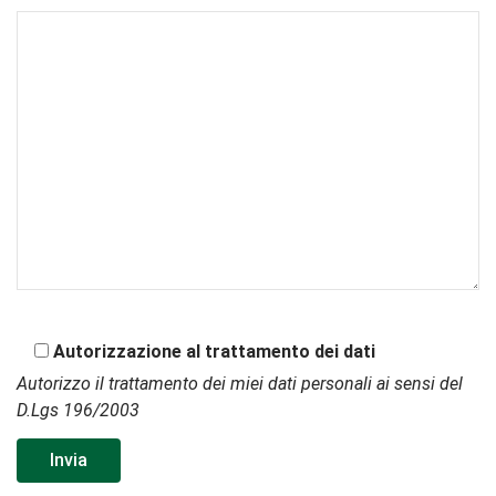
Autorizzazione al trattamento dei dati
Autorizzo il trattamento dei miei dati personali ai sensi del
D.Lgs 196/2003