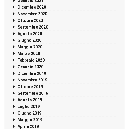
Gennaio 2021
Dicembre 2020
Novembre 2020
Ottobre 2020
Settembre 2020
Agosto 2020
Giugno 2020
Maggio 2020
Marzo 2020
Febbraio 2020
Gennaio 2020
Dicembre 2019
Novembre 2019
Ottobre 2019
Settembre 2019
Agosto 2019
Luglio 2019
Giugno 2019
Maggio 2019
Aprile 2019