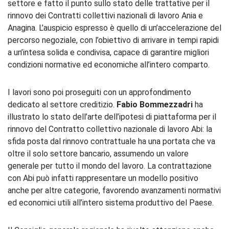
settore e fatto il punto sullo stato delle trattative per il
rinnovo dei Contratti collettivi nazionali di lavoro Ania e
Anagina. L’auspicio espresso è quello di un’accelerazione del
percorso negoziale, con l’obiettivo di arrivare in tempi rapidi
a un’intesa solida e condivisa, capace di garantire migliori
condizioni normative ed economiche all’intero comparto.
I lavori sono poi proseguiti con un approfondimento
dedicato al settore creditizio.
Fabio Bommezzadri
ha
illustrato lo stato dell’arte dell’ipotesi di piattaforma per il
rinnovo del Contratto collettivo nazionale di lavoro Abi: la
sfida posta dal rinnovo contrattuale ha una portata che va
oltre il solo settore bancario, assumendo un valore
generale per tutto il mondo del lavoro. La contrattazione
con Abi può infatti rappresentare un modello positivo
anche per altre categorie, favorendo avanzamenti normativi
ed economici utili all’intero sistema produttivo del Paese.