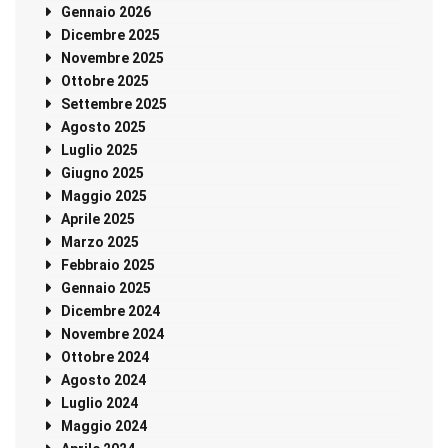
Gennaio 2026
Dicembre 2025
Novembre 2025
Ottobre 2025
Settembre 2025
Agosto 2025
Luglio 2025
Giugno 2025
Maggio 2025
Aprile 2025
Marzo 2025
Febbraio 2025
Gennaio 2025
Dicembre 2024
Novembre 2024
Ottobre 2024
Agosto 2024
Luglio 2024
Maggio 2024