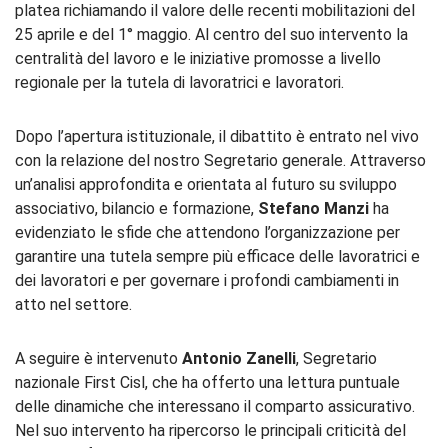
platea richiamando il valore delle recenti mobilitazioni del
25 aprile e del 1° maggio. Al centro del suo intervento la
centralità del lavoro e le iniziative promosse a livello
regionale per la tutela di lavoratrici e lavoratori.
Dopo l’apertura istituzionale, il dibattito è entrato nel vivo
con la relazione del nostro Segretario generale. Attraverso
un’analisi approfondita e orientata al futuro su sviluppo
associativo, bilancio e formazione,
Stefano Manzi
ha
evidenziato le sfide che attendono l’organizzazione per
garantire una tutela sempre più efficace delle lavoratrici e
dei lavoratori e per governare i profondi cambiamenti in
atto nel settore.
A seguire è intervenuto
Antonio Zanelli
, Segretario
nazionale First Cisl, che ha offerto una lettura puntuale
delle dinamiche che interessano il comparto assicurativo.
Nel suo intervento ha ripercorso le principali criticità del