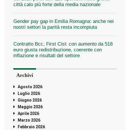
città calo più forte della media nazionale
Gender pay gap in Emilia Romagna: anche nei
nostri settori la parità resta incompiuta
Contratto Bcc, First Cisl: con aumento da 518
euro giusta redistribuzione, coerente con
inflazione e risultati del settore
Archivi
Agosto 2026
Luglio 2026
Giugno 2026
Maggio 2026
Aprile 2026
Marzo 2026
Febbraio 2026