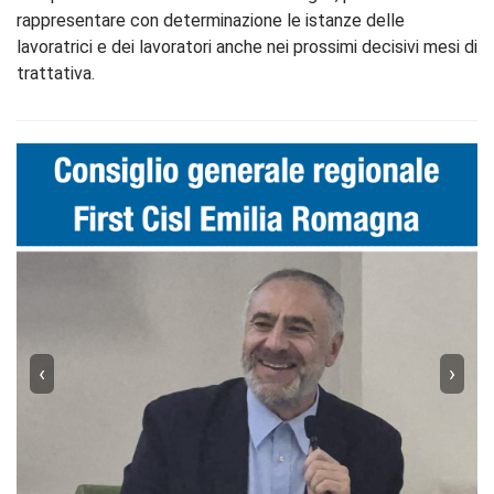
rappresentare con determinazione le istanze delle
lavoratrici e dei lavoratori anche nei prossimi decisivi mesi di
trattativa.
‹
›