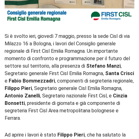
Si è svolto ieri, giovedì 7 maggio, presso la sede Cisl di via
Milazzo 16 a Bologna, i lavori del Consiglio generale
regionale di First Cisl Emilia Romagna. Un importante
momento di confronto e programmazione per il futuro del
settore sul territorio, alla presenza di
Stefano Manzi
,
Segretario generale First Cisl Emilia Romagna,
Santa Crisci
e
Fabio Bommezzadri
, componenti di segreteria regionale,
Filippo Pieri
, Segretario generale Cisl Emilia Romagna,
Antonio Zanelli
, Segretario nazionale First Cisl, e
Cinzia
Bonsetti
, presidente di giornata e già componente di
segreteria First Cisl Area metropolitana bolognese e
Ferrara.
Ad aprire i lavori è stato
Filippo Pieri
, che ha salutato la