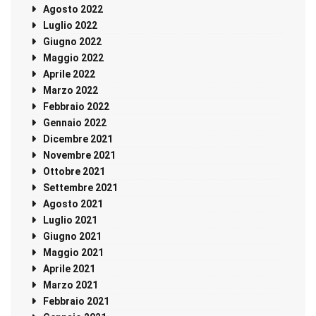
Agosto 2022
Luglio 2022
Giugno 2022
Maggio 2022
Aprile 2022
Marzo 2022
Febbraio 2022
Gennaio 2022
Dicembre 2021
Novembre 2021
Ottobre 2021
Settembre 2021
Agosto 2021
Luglio 2021
Giugno 2021
Maggio 2021
Aprile 2021
Marzo 2021
Febbraio 2021