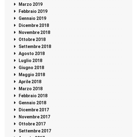
Marzo 2019
Febbraio 2019
Gennaio 2019
Dicembre 2018
Novembre 2018
Ottobre 2018
Settembre 2018
Agosto 2018
Luglio 2018
Giugno 2018
Maggio 2018
Aprile 2018
Marzo 2018
Febbraio 2018
Gennaio 2018
Dicembre 2017
Novembre 2017
Ottobre 2017
Settembre 2017