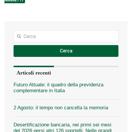
NANNETTI
Cerca
Articoli recenti
Futuro Attuale: il quadro della previdenza
complementare in Italia
2 Agosto: il tempo non cancella la memoria
Desertificazione bancaria, nei primi sei mesi
del 2026 persi altri 126 sportelli. Nelle grandi