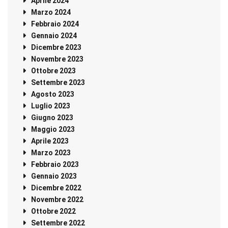
Aprile 2024
Marzo 2024
Febbraio 2024
Gennaio 2024
Dicembre 2023
Novembre 2023
Ottobre 2023
Settembre 2023
Agosto 2023
Luglio 2023
Giugno 2023
Maggio 2023
Aprile 2023
Marzo 2023
Febbraio 2023
Gennaio 2023
Dicembre 2022
Novembre 2022
Ottobre 2022
Settembre 2022