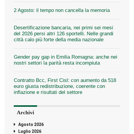
2 Agosto: il tempo non cancella la memoria
Desertificazione bancaria, nei primi sei mesi
del 2026 persi altri 126 sportelli. Nelle grandi
città calo più forte della media nazionale
Gender pay gap in Emilia Romagna: anche nei
nostri settori la parità resta incompiuta
Contratto Bcc, First Cisl: con aumento da 518
euro giusta redistribuzione, coerente con
inflazione e risultati del settore
Archivi
Agosto 2026
Luglio 2026