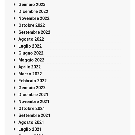
Gennaio 2023
Dicembre 2022
Novembre 2022
Ottobre 2022
Settembre 2022
Agosto 2022
Luglio 2022
Giugno 2022
Maggio 2022
Aprile 2022
Marzo 2022
Febbraio 2022
Gennaio 2022
Dicembre 2021
Novembre 2021
Ottobre 2021
Settembre 2021
Agosto 2021
Luglio 2021