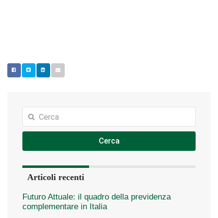
Cerca
Articoli recenti
Futuro Attuale: il quadro della previdenza
complementare in Italia