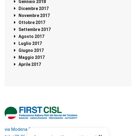
Gennaio 2018
Dicembre 2017
Novembre 2017
Ottobre 2017
Settembre 2017
Agosto 2017
Luglio 2017
Giugno 2017
Maggio 2017
Aprile 2017
via Modena 5, 00184 Roma