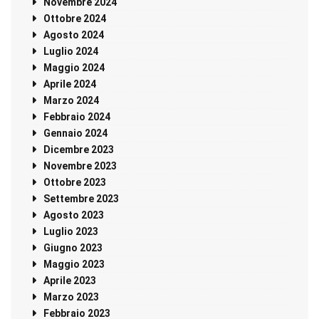
Novembre 2024
Ottobre 2024
Agosto 2024
Luglio 2024
Maggio 2024
Aprile 2024
Marzo 2024
Febbraio 2024
Gennaio 2024
Dicembre 2023
Novembre 2023
Ottobre 2023
Settembre 2023
Agosto 2023
Luglio 2023
Giugno 2023
Maggio 2023
Aprile 2023
Marzo 2023
Febbraio 2023