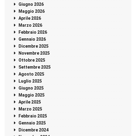
Giugno 2026
Maggio 2026
Aprile 2026
Marzo 2026
Febbraio 2026
Gennaio 2026
Dicembre 2025
Novembre 2025
Ottobre 2025
Settembre 2025
Agosto 2025
Luglio 2025
Giugno 2025
Maggio 2025
Aprile 2025
Marzo 2025
Febbraio 2025
Gennaio 2025
Dicembre 2024