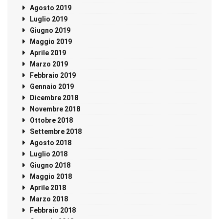
Agosto 2019
Luglio 2019
Giugno 2019
Maggio 2019
Aprile 2019
Marzo 2019
Febbraio 2019
Gennaio 2019
Dicembre 2018
Novembre 2018
Ottobre 2018
Settembre 2018
Agosto 2018
Luglio 2018
Giugno 2018
Maggio 2018
Aprile 2018
Marzo 2018
Febbraio 2018