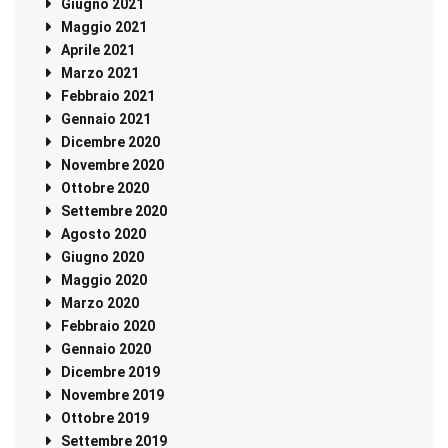
Giugno 2021
Maggio 2021
Aprile 2021
Marzo 2021
Febbraio 2021
Gennaio 2021
Dicembre 2020
Novembre 2020
Ottobre 2020
Settembre 2020
Agosto 2020
Giugno 2020
Maggio 2020
Marzo 2020
Febbraio 2020
Gennaio 2020
Dicembre 2019
Novembre 2019
Ottobre 2019
Settembre 2019