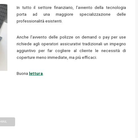
In tutto il settore finanziario, l’avvento della tecnologia
porta ad una maggiore specializzazione delle
professionalità esistenti.
Anche l’avvento delle polizze on demand o pay per use
richiede agli operatori assicurativi tradizionali un impegno
aggiuntivo per far cogliere al cliente le necessità di
coperture meno immediate, ma più efficaci.
Buona
lettura
.
MAIL