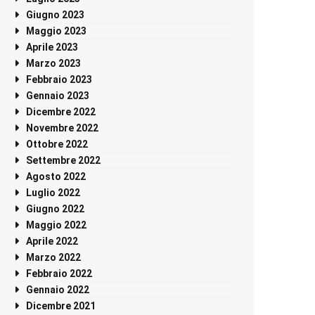
Giugno 2023
Maggio 2023
Aprile 2023
Marzo 2023
Febbraio 2023
Gennaio 2023
Dicembre 2022
Novembre 2022
Ottobre 2022
Settembre 2022
Agosto 2022
Luglio 2022
Giugno 2022
Maggio 2022
Aprile 2022
Marzo 2022
Febbraio 2022
Gennaio 2022
Dicembre 2021