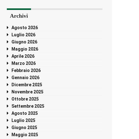
Archivi
Agosto 2026
Luglio 2026
Giugno 2026
Maggio 2026
Aprile 2026
Marzo 2026
Febbraio 2026
Gennaio 2026
Dicembre 2025
Novembre 2025
Ottobre 2025
Settembre 2025
Agosto 2025
Luglio 2025
Giugno 2025
Maggio 2025