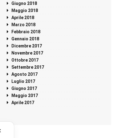
Giugno 2018
Maggio 2018
Aprile 2018
Marzo 2018
Febbraio 2018
Gennaio 2018
Dicembre 2017
Novembre 2017
Ottobre 2017
Settembre 2017
Agosto 2017
Luglio 2017
Giugno 2017
Maggio 2017
Aprile 2017
✕