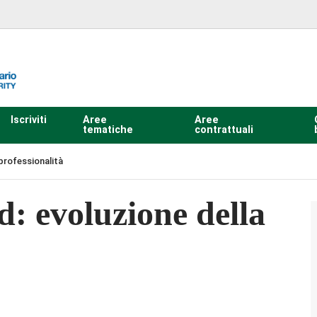
Iscriviti
Aree
Aree
tematiche
contrattuali
professionalità
: evoluzione della