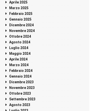
Aprile 2025
Marzo 2025
Febbraio 2025
Gennaio 2025
Dicembre 2024
Novembre 2024
Ottobre 2024
Agosto 2024
Luglio 2024
Maggio 2024
Aprile 2024
Marzo 2024
Febbraio 2024
Gennaio 2024
Dicembre 2023
Novembre 2023
Ottobre 2023
Settembre 2023
Agosto 2023
Luglio 2023