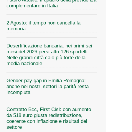
complementare in Italia
2 Agosto: il tempo non cancella la
memoria
Desertificazione bancaria, nei primi sei
mesi del 2026 persi altri 126 sportelli.
Nelle grandi città calo più forte della
media nazionale
Gender pay gap in Emilia Romagna:
anche nei nostri settori la parità resta
incompiuta
Contratto Bcc, First Cisl: con aumento
da 518 euro giusta redistribuzione,
coerente con inflazione e risultati del
settore