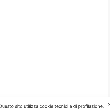
Questo sito utilizza cookie tecnici e di profilazione.