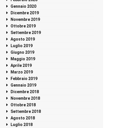
Gennaio 2020
Dicembre 2019
Novembre 2019
Ottobre 2019
Settembre 2019
Agosto 2019
Luglio 2019
Giugno 2019
Maggio 2019
Aprile 2019
Marzo 2019
Febbraio 2019
Gennaio 2019
Dicembre 2018
Novembre 2018
Ottobre 2018
Settembre 2018
Agosto 2018
Luglio 2018