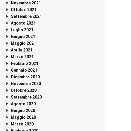
Novembre 2021
Ottobre 2021
Settembre 2021
Agosto 2021
Luglio 2021
Giugno 2021
Maggio 2021
Aprile 2021
Marzo 2021
Febbraio 2021
Gennaio 2021
Dicembre 2020
Novembre 2020
Ottobre 2020
Settembre 2020
Agosto 2020
Giugno 2020
Maggio 2020
Marzo 2020
Febbraio 2020