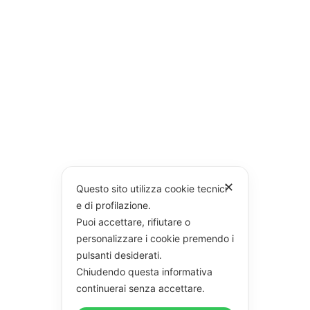
✕
Questo sito utilizza cookie tecnici
e di profilazione.
Puoi accettare, rifiutare o
personalizzare i cookie premendo i
pulsanti desiderati.
Chiudendo questa informativa
continuerai senza accettare.