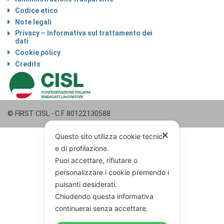
Codice etico
Note legali
Privacy – Informativa sul trattamento dei
dati
Cookie policy
Credits
© FIRST CISL - C.F. 80122130588
✕
Questo sito utilizza cookie tecnici
e di profilazione.
Puoi accettare, rifiutare o
personalizzare i cookie premendo i
pulsanti desiderati.
Chiudendo questa informativa
continuerai senza accettare.