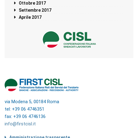
Ottobre 2017
Settembre 2017
Aprile 2017
via Modena 5, 00184 Roma
tel: +39 06 4746351
fax: +39 06 4746136
info@firstcisl.it
Amministrazione trasparente