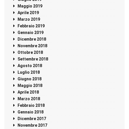
Maggio 2019
Aprile 2019
Marzo 2019
Febbraio 2019
Gennaio 2019
Dicembre 2018
Novembre 2018
Ottobre 2018
Settembre 2018
Agosto 2018
Luglio 2018
Giugno 2018
Maggio 2018
Aprile 2018
Marzo 2018
Febbraio 2018
Gennaio 2018
Dicembre 2017
Novembre 2017