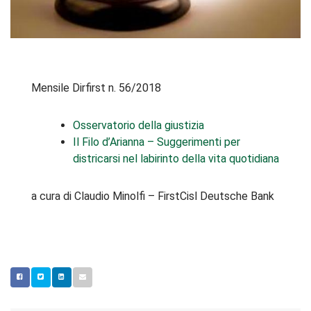
Mensile Dirfirst n. 56/2018
Osservatorio della giustizia
Il Filo d’Arianna – Suggerimenti
per
districarsi nel labirinto della vita quotidiana
a cura di Claudio Minolfi – FirstCisl Deutsche Bank