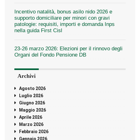
Incentivo natalità, bonus asilo nido 2026 e
supporto domiciliare per minori con gravi
patologie: requisiti, importi e domanda Inps
nella guida First Cisl
23-26 marzo 2026: Elezioni per il rinnovo degli
Organi del Fondo Pensione DB
Archivi
Agosto 2026
Luglio 2026
Giugno 2026
Maggio 2026
Aprile 2026
Marzo 2026
Febbraio 2026
Gennaio 2026