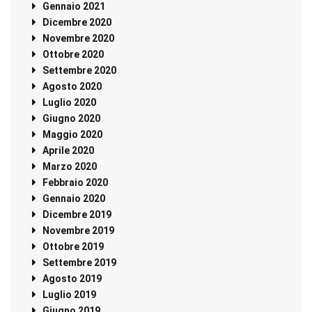
Gennaio 2021
Dicembre 2020
Novembre 2020
Ottobre 2020
Settembre 2020
Agosto 2020
Luglio 2020
Giugno 2020
Maggio 2020
Aprile 2020
Marzo 2020
Febbraio 2020
Gennaio 2020
Dicembre 2019
Novembre 2019
Ottobre 2019
Settembre 2019
Agosto 2019
Luglio 2019
Giugno 2019