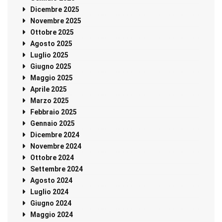
Dicembre 2025
Novembre 2025
Ottobre 2025
Agosto 2025
Luglio 2025
Giugno 2025
Maggio 2025
Aprile 2025
Marzo 2025
Febbraio 2025
Gennaio 2025
Dicembre 2024
Novembre 2024
Ottobre 2024
Settembre 2024
Agosto 2024
Luglio 2024
Giugno 2024
Maggio 2024