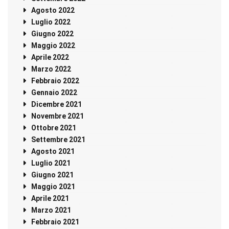
Agosto 2022
Luglio 2022
Giugno 2022
Maggio 2022
Aprile 2022
Marzo 2022
Febbraio 2022
Gennaio 2022
Dicembre 2021
Novembre 2021
Ottobre 2021
Settembre 2021
Agosto 2021
Luglio 2021
Giugno 2021
Maggio 2021
Aprile 2021
Marzo 2021
Febbraio 2021