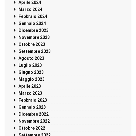
Aprile 2024
Marzo 2024
Febbraio 2024
Gennaio 2024
Dicembre 2023
Novembre 2023
Ottobre 2023
Settembre 2023
Agosto 2023
Luglio 2023
Giugno 2023
Maggio 2023
Aprile 2023
Marzo 2023
Febbraio 2023
Gennaio 2023
Dicembre 2022
Novembre 2022
Ottobre 2022
Settembre 2022