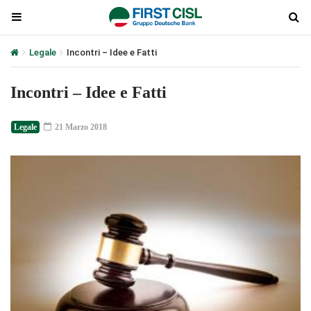
Legale
Incontri – Idee e Fatti
Incontri – Idee e Fatti
Legale
21 Marzo 2018