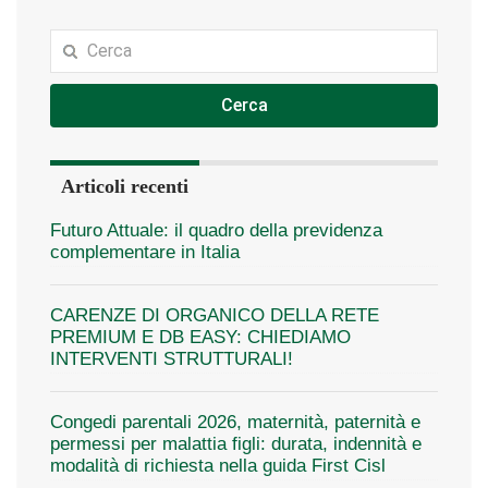
Cerca
Articoli recenti
Futuro Attuale: il quadro della previdenza
complementare in Italia
CARENZE DI ORGANICO DELLA RETE
PREMIUM E DB EASY: CHIEDIAMO
INTERVENTI STRUTTURALI!
Congedi parentali 2026, maternità, paternità e
permessi per malattia figli: durata, indennità e
modalità di richiesta nella guida First Cisl