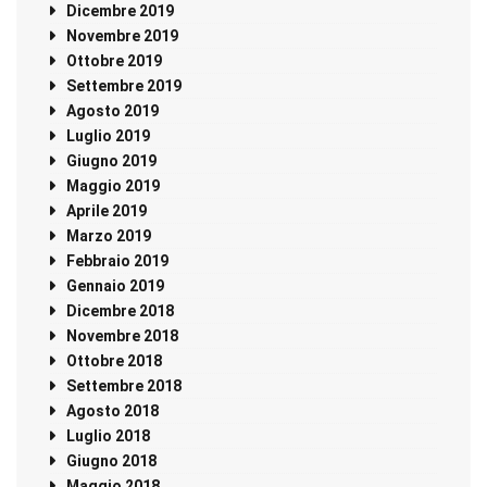
Dicembre 2019
Novembre 2019
Ottobre 2019
Settembre 2019
Agosto 2019
Luglio 2019
Giugno 2019
Maggio 2019
Aprile 2019
Marzo 2019
Febbraio 2019
Gennaio 2019
Dicembre 2018
Novembre 2018
Ottobre 2018
Settembre 2018
Agosto 2018
Luglio 2018
Giugno 2018
Maggio 2018