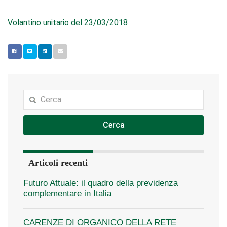
Volantino unitario del 23/03/2018
Cerca
Articoli recenti
Futuro Attuale: il quadro della previdenza
complementare in Italia
CARENZE DI ORGANICO DELLA RETE