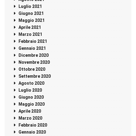
Luglio 2021
Giugno 2021
Maggio 2021
Aprile 2021
Marzo 2021
Febbraio 2021
Gennaio 2021
Dicembre 2020
Novembre 2020
Ottobre 2020
Settembre 2020
Agosto 2020
Luglio 2020
Giugno 2020
Maggio 2020
Aprile 2020
Marzo 2020
Febbraio 2020
Gennaio 2020