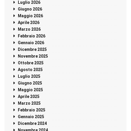
Luglio 2026
Giugno 2026
Maggio 2026
Aprile 2026
Marzo 2026
Febbraio 2026
Gennaio 2026
Dicembre 2025
Novembre 2025
Ottobre 2025
Agosto 2025
Luglio 2025
Giugno 2025
Maggio 2025
Aprile 2025
Marzo 2025
Febbraio 2025
Gennaio 2025
Dicembre 2024
Novembre 2024