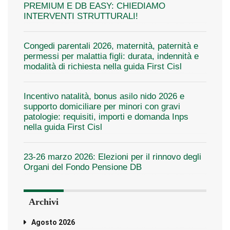
PREMIUM E DB EASY: CHIEDIAMO
INTERVENTI STRUTTURALI!
Congedi parentali 2026, maternità, paternità e
permessi per malattia figli: durata, indennità e
modalità di richiesta nella guida First Cisl
Incentivo natalità, bonus asilo nido 2026 e
supporto domiciliare per minori con gravi
patologie: requisiti, importi e domanda Inps
nella guida First Cisl
23-26 marzo 2026: Elezioni per il rinnovo degli
Organi del Fondo Pensione DB
Archivi
Agosto 2026