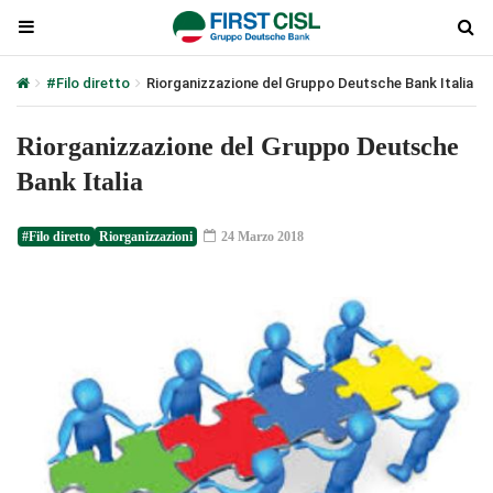
#Filo diretto
Riorganizzazione del Gruppo Deutsche Bank Italia
Riorganizzazione del Gruppo Deutsche
Bank Italia
#Filo diretto
Riorganizzazioni
24 Marzo 2018