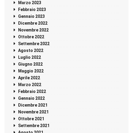
Marzo 2023
Febbraio 2023
Gennaio 2023
Dicembre 2022
Novembre 2022
Ottobre 2022
Settembre 2022
Agosto 2022
Luglio 2022
Giugno 2022
Maggio 2022
Aprile 2022
Marzo 2022
Febbraio 2022
Gennaio 2022
Dicembre 2021
Novembre 2021
Ottobre 2021
Settembre 2021
Agosto 2021