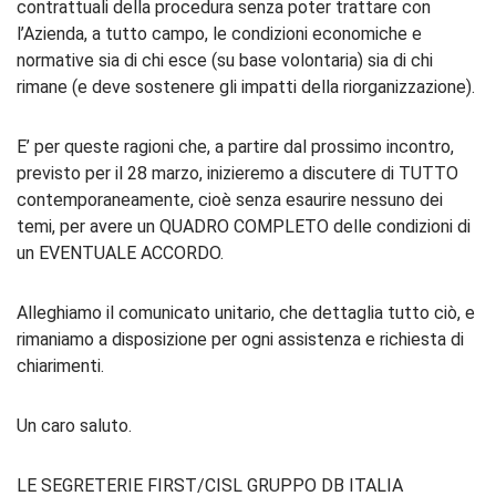
contrattuali della procedura senza poter trattare con
l’Azienda, a tutto campo, le condizioni economiche e
normative sia di chi esce (su base volontaria) sia di chi
rimane (e deve sostenere gli impatti della riorganizzazione).
E’ per queste ragioni che, a partire dal prossimo incontro,
previsto per il 28 marzo, inizieremo a discutere di TUTTO
contemporaneamente, cioè senza esaurire nessuno dei
temi, per avere un QUADRO COMPLETO delle condizioni di
un EVENTUALE ACCORDO.
Alleghiamo il comunicato unitario, che dettaglia tutto ciò, e
rimaniamo a disposizione per ogni assistenza e richiesta di
chiarimenti.
Un caro saluto.
LE SEGRETERIE FIRST/CISL GRUPPO DB ITALIA