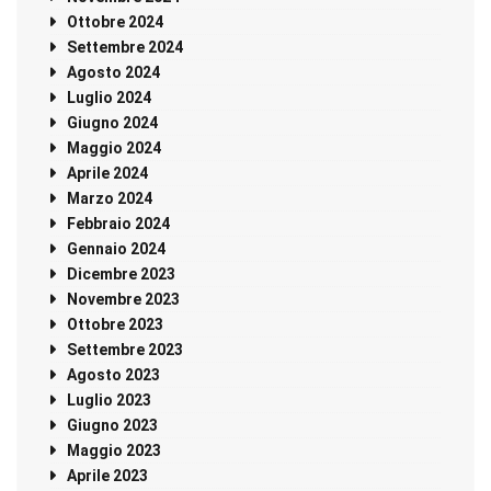
Ottobre 2024
Settembre 2024
Agosto 2024
Luglio 2024
Giugno 2024
Maggio 2024
Aprile 2024
Marzo 2024
Febbraio 2024
Gennaio 2024
Dicembre 2023
Novembre 2023
Ottobre 2023
Settembre 2023
Agosto 2023
Luglio 2023
Giugno 2023
Maggio 2023
Aprile 2023