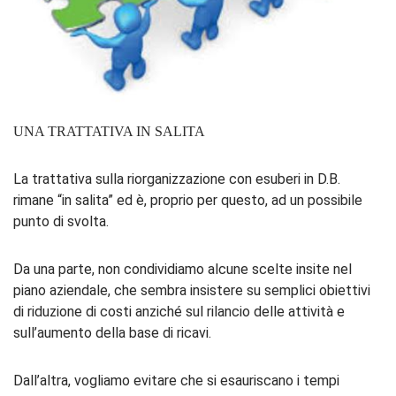
UNA TRATTATIVA IN SALITA
La trattativa sulla riorganizzazione con esuberi in D.B.
rimane “in salita” ed è, proprio per questo, ad un possibile
punto di svolta.
Da una parte, non condividiamo alcune scelte insite nel
piano aziendale, che sembra insistere su semplici obiettivi
di riduzione di costi anziché sul rilancio delle attività e
sull’aumento della base di ricavi.
Dall’altra, vogliamo evitare che si esauriscano i tempi