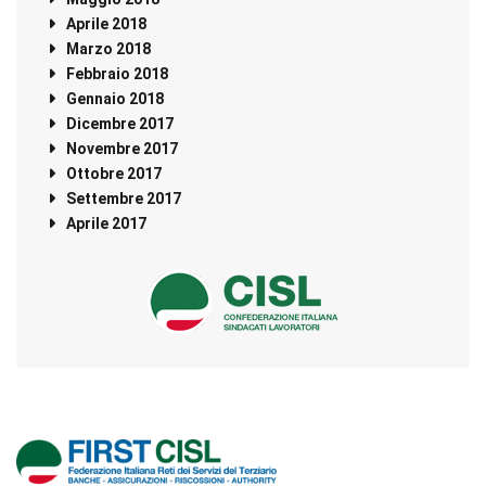
Aprile 2018
Marzo 2018
Febbraio 2018
Gennaio 2018
Dicembre 2017
Novembre 2017
Ottobre 2017
Settembre 2017
Aprile 2017