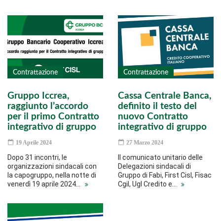
Contrattazione
Contrattazione
Gruppo Iccrea,
Cassa Centrale Banca,
raggiunto l’accordo
definito il testo del
per il primo Contratto
nuovo Contratto
integrativo di gruppo
integrativo di gruppo
19 Aprile 2024
27 Marzo 2024
Dopo 31 incontri, le
Il comunicato unitario delle
organizzazioni sindacali con
Delegazioni sindacali di
la capogruppo, nella notte di
Gruppo di Fabi, First Cisl, Fisac
venerdì 19 aprile 2024…
Cgil, Ugl Credito e…