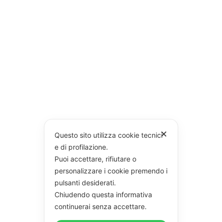
✕
Questo sito utilizza cookie tecnici
e di profilazione.
Puoi accettare, rifiutare o
personalizzare i cookie premendo i
pulsanti desiderati.
Chiudendo questa informativa
continuerai senza accettare.