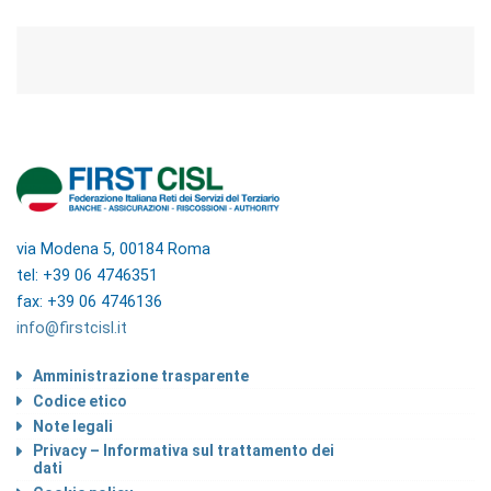
via Modena 5, 00184 Roma
tel: +39 06 4746351
fax: +39 06 4746136
info@firstcisl.it
Amministrazione trasparente
Codice etico
Note legali
Privacy – Informativa sul trattamento dei
dati