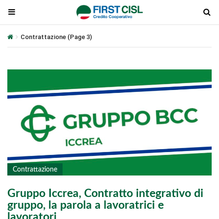
Contrattazione
(Page 3)
Contrattazione
Gruppo Iccrea, Contratto integrativo di
gruppo, la parola a lavoratrici e
lavoratori